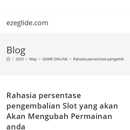
Skip
to
content
ezeglide.com
Blog
>
2025
>
May
>
GAME ONLINE
>
Rahasia persentase pengembali
Rahasia persentase
pengembalian Slot yang akan
Akan Mengubah Permainan
anda