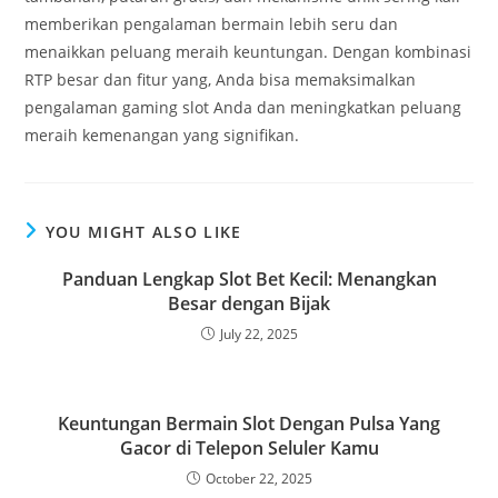
memberikan pengalaman bermain lebih seru dan
menaikkan peluang meraih keuntungan. Dengan kombinasi
RTP besar dan fitur yang, Anda bisa memaksimalkan
pengalaman gaming slot Anda dan meningkatkan peluang
meraih kemenangan yang signifikan.
YOU MIGHT ALSO LIKE
Panduan Lengkap Slot Bet Kecil: Menangkan
Besar dengan Bijak
July 22, 2025
Keuntungan Bermain Slot Dengan Pulsa Yang
Gacor di Telepon Seluler Kamu
October 22, 2025