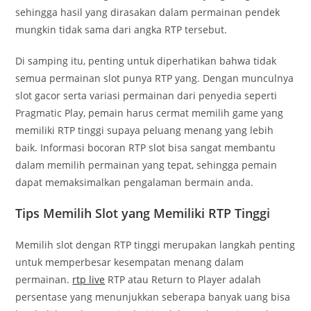
sehingga hasil yang dirasakan dalam permainan pendek
mungkin tidak sama dari angka RTP tersebut.
Di samping itu, penting untuk diperhatikan bahwa tidak
semua permainan slot punya RTP yang. Dengan munculnya
slot gacor serta variasi permainan dari penyedia seperti
Pragmatic Play, pemain harus cermat memilih game yang
memiliki RTP tinggi supaya peluang menang yang lebih
baik. Informasi bocoran RTP slot bisa sangat membantu
dalam memilih permainan yang tepat, sehingga pemain
dapat memaksimalkan pengalaman bermain anda.
Tips Memilih Slot yang Memiliki RTP Tinggi
Memilih slot dengan RTP tinggi merupakan langkah penting
untuk memperbesar kesempatan menang dalam
permainan.
rtp live
RTP atau Return to Player adalah
persentase yang menunjukkan seberapa banyak uang bisa