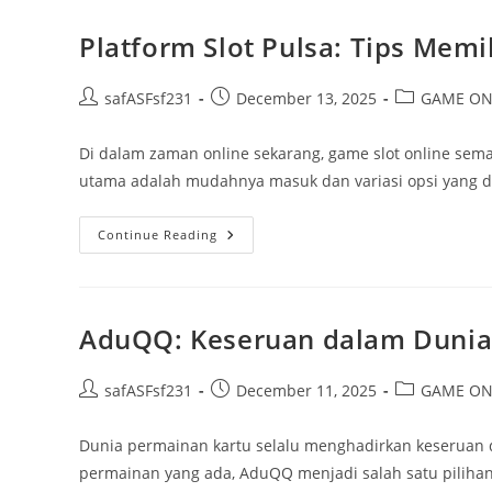
Pilihan
Utama
Para
Platform Slot Pulsa: Tips Memil
Gamers?
Post
Post
Post
safASFsf231
December 13, 2025
GAME ON
author:
published:
category:
Di dalam zaman online sekarang, game slot online semak
utama adalah mudahnya masuk dan variasi opsi yang di
Platform
Continue Reading
Slot
Pulsa:
Tips
Memilih
Situs
Terbaik
AduQQ: Keseruan dalam Dunia
Post
Post
Post
safASFsf231
December 11, 2025
GAME ON
author:
published:
category:
Dunia permainan kartu selalu menghadirkan keseruan d
permainan yang ada, AduQQ menjadi salah satu pilihan