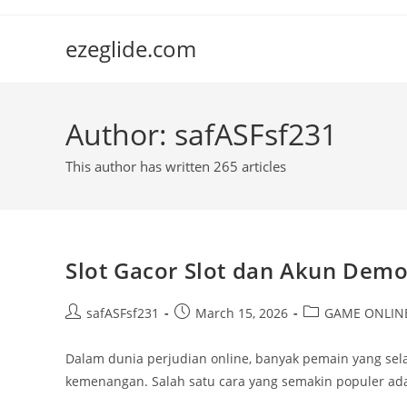
Skip
to
ezeglide.com
content
Author:
safASFsf231
This author has written 265 articles
Slot Gacor Slot dan Akun Dem
Post
Post
Post
safASFsf231
March 15, 2026
GAME ONLIN
author:
published:
category:
Dalam dunia perjudian online, banyak pemain yang se
kemenangan. Salah satu cara yang semakin populer ad