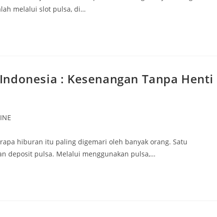
ah melalui slot pulsa, di…
Indonesia : Kesenangan Tanpa Henti
INE
rapa hiburan itu paling digemari oleh banyak orang. Satu
an deposit pulsa. Melalui menggunakan pulsa,…