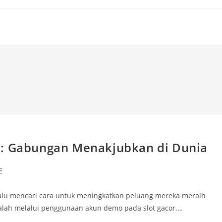
o: Gabungan Menakjubkan di Dunia
E
lalu mencari cara untuk meningkatkan peluang mereka meraih
alah melalui penggunaan akun demo pada slot gacor.…