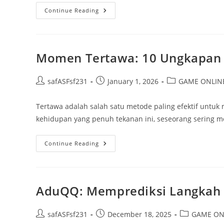
Slot
Continue Reading
Gacor
Slot
Dan
Akun
Demo:
Gabungan
Momen Tertawa: 10 Ungkapan K
Menakjubkan
Di
Dunia
Post
Post
Post
safASFsf231
January 1, 2026
GAME ONLIN
author:
published:
category:
Tertawa adalah salah satu metode paling efektif untuk
kehidupan yang penuh tekanan ini, seseorang sering m
Momen
Continue Reading
Tertawa:
10
Ungkapan
Konyol
Yang
Memberi
AduQQ: Memprediksi Langkah
Inspirasi
Post
Post
Post
safASFsf231
December 18, 2025
GAME ON