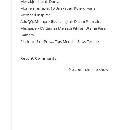
Menakjubkan di Dunia
Momen Tertawa: 10 Ungkapan Konyol yang
Memberi Inspirasi
AduQQ: Memprediksi Langkah Dalam Permainan
Mengapa PKV Games Menjadi Pilihan Utama Para
Gamers?
Platform Slot Pulsa: Tips Memilih Situs Terbaik
Recent Comments
No comments to show.