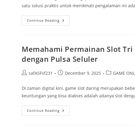
satu solusi praktis untuk menikmati pengalaman ini adal
Slot
Continue Reading
Pulsa:
Penyelesaian
Efisien
Baccarat
Online
Milik
Memahami Permainan Slot Tri 
Anda
dengan Pulsa Seluler
Post
Post
Post
safASFsf231
December 9, 2025
GAME ONL
author:
published:
category:
Di zaman digital kini, game slot daring merupakan bebe
keuntungan yang bisa diakses adalah adanya slot deng
Memahami
Continue Reading
Permainan
Slot
Tri
Indonesia
: