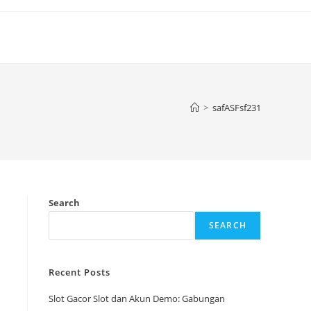
>
safASFsf231
Search
SEARCH
Recent Posts
Slot Gacor Slot dan Akun Demo: Gabungan