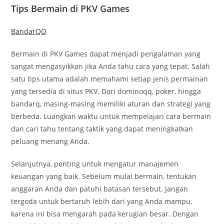
Tips Bermain di PKV Games
BandarQQ
Bermain di PKV Games dapat menjadi pengalaman yang
sangat mengasyikkan jika Anda tahu cara yang tepat. Salah
satu tips utama adalah memahami setiap jenis permainan
yang tersedia di situs PKV. Dari dominoqq, poker, hingga
bandarq, masing-masing memiliki aturan dan strategi yang
berbeda. Luangkan waktu untuk mempelajari cara bermain
dan cari tahu tentang taktik yang dapat meningkatkan
peluang menang Anda.
Selanjutnya, penting untuk mengatur manajemen
keuangan yang baik. Sebelum mulai bermain, tentukan
anggaran Anda dan patuhi batasan tersebut. Jangan
tergoda untuk bertaruh lebih dari yang Anda mampu,
karena ini bisa mengarah pada kerugian besar. Dengan