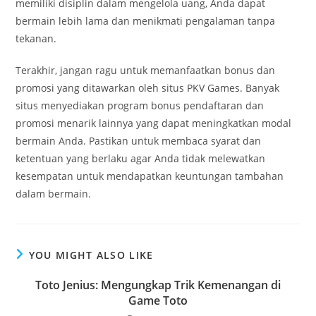
memiliki disiplin dalam mengelola uang, Anda dapat
bermain lebih lama dan menikmati pengalaman tanpa
tekanan.
Terakhir, jangan ragu untuk memanfaatkan bonus dan
promosi yang ditawarkan oleh situs PKV Games. Banyak
situs menyediakan program bonus pendaftaran dan
promosi menarik lainnya yang dapat meningkatkan modal
bermain Anda. Pastikan untuk membaca syarat dan
ketentuan yang berlaku agar Anda tidak melewatkan
kesempatan untuk mendapatkan keuntungan tambahan
dalam bermain.
YOU MIGHT ALSO LIKE
Toto Jenius: Mengungkap Trik Kemenangan di
Game Toto