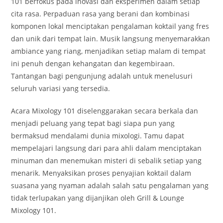
101 berfokus pada inovasi dan eksperimen dalam setiap
cita rasa. Perpaduan rasa yang berani dan kombinasi
komponen lokal menciptakan pengalaman koktail yang fres
dan unik dari tempat lain. Musik langsung menyemarakkan
ambiance yang riang, menjadikan setiap malam di tempat
ini penuh dengan kehangatan dan kegembiraan.
Tantangan bagi pengunjung adalah untuk menelusuri
seluruh variasi yang tersedia.
Acara Mixology 101 diselenggarakan secara berkala dan
menjadi peluang yang tepat bagi siapa pun yang
bermaksud mendalami dunia mixologi. Tamu dapat
mempelajari langsung dari para ahli dalam menciptakan
minuman dan menemukan misteri di sebalik setiap yang
menarik. Menyaksikan proses penyajian koktail dalam
suasana yang nyaman adalah salah satu pengalaman yang
tidak terlupakan yang dijanjikan oleh Grill & Lounge
Mixology 101.