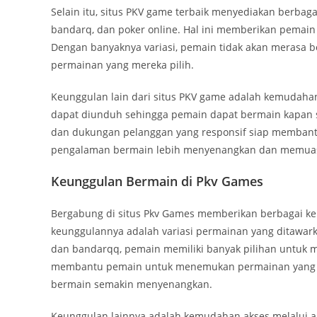
Selain itu, situs PKV game terbaik menyediakan berbag
bandarq, dan poker online. Hal ini memberikan pemain
Dengan banyaknya variasi, pemain tidak akan merasa bo
permainan yang mereka pilih.
Keunggulan lain dari situs PKV game adalah kemudahan
dapat diunduh sehingga pemain dapat bermain kapan s
dan dukungan pelanggan yang responsif siap membantu
pengalaman bermain lebih menyenangkan dan memua
Keunggulan Bermain di Pkv Games
Bergabung di situs Pkv Games memberikan berbagai ke
keunggulannya adalah variasi permainan yang ditawark
dan bandarqq, pemain memiliki banyak pilihan untuk men
membantu pemain untuk menemukan permainan yang p
bermain semakin menyenangkan.
Keunggulan lainnya adalah kemudahan akses melalui ap