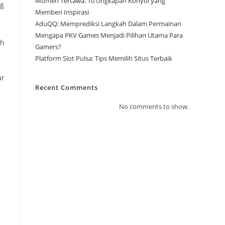
Momen Tertawa: 10 Ungkapan Konyol yang
ng
Memberi Inspirasi
AduQQ: Memprediksi Langkah Dalam Permainan
Mengapa PKV Games Menjadi Pilihan Utama Para
ih
Gamers?
Platform Slot Pulsa: Tips Memilih Situs Terbaik
ar
Recent Comments
No comments to show.