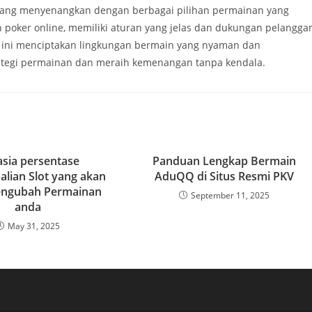
yang menyenangkan dengan berbagai pilihan permainan yang
 poker online, memiliki aturan yang jelas dan dukungan pelangga
ur ini menciptakan lingkungan bermain yang nyaman dan
ategi permainan dan meraih kemenangan tanpa kendala.
sia persentase
Panduan Lengkap Bermain
lian Slot yang akan
AduQQ di Situs Resmi PKV
ngubah Permainan
September 11, 2025
anda
May 31, 2025