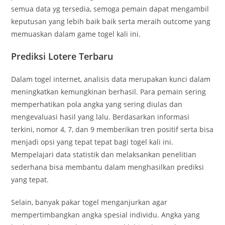
semua data yg tersedia, semoga pemain dapat mengambil
keputusan yang lebih baik baik serta meraih outcome yang
memuaskan dalam game togel kali ini.
Prediksi Lotere Terbaru
Dalam togel internet, analisis data merupakan kunci dalam
meningkatkan kemungkinan berhasil. Para pemain sering
memperhatikan pola angka yang sering diulas dan
mengevaluasi hasil yang lalu. Berdasarkan informasi
terkini, nomor 4, 7, dan 9 memberikan tren positif serta bisa
menjadi opsi yang tepat tepat bagi togel kali ini.
Mempelajari data statistik dan melaksankan penelitian
sederhana bisa membantu dalam menghasilkan prediksi
yang tepat.
Selain, banyak pakar togel menganjurkan agar
mempertimbangkan angka spesial individu. Angka yang