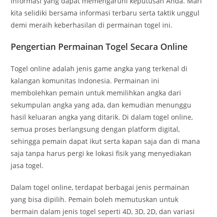
informasi yang dapat memengaruhi keputusan Anda. Mari
kita selidiki bersama informasi terbaru serta taktik unggul
demi meraih keberhasilan di permainan togel ini.
Pengertian Permainan Togel Secara Online
Togel online adalah jenis game angka yang terkenal di
kalangan komunitas Indonesia. Permainan ini
membolehkan pemain untuk memilihkan angka dari
sekumpulan angka yang ada, dan kemudian menunggu
hasil keluaran angka yang ditarik. Di dalam togel online,
semua proses berlangsung dengan platform digital,
sehingga pemain dapat ikut serta kapan saja dan di mana
saja tanpa harus pergi ke lokasi fisik yang menyediakan
jasa togel.
Dalam togel online, terdapat berbagai jenis permainan
yang bisa dipilih. Pemain boleh memutuskan untuk
bermain dalam jenis togel seperti 4D, 3D, 2D, dan variasi