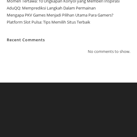
Momen Tertawa: 10 Ungkapan Konyol yang Memberi Inspirasi
AduQQ: Memprediksi Langkah Dalam Permainan
Mengapa PKV Games Menjadi Pilihan Utama Para Gamers?
Platform Slot Pulsa: Tips Memilih Situs Terbaik
Recent Comments
No comments to show.