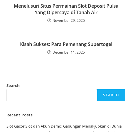
Menelusuri Situs Permainan Slot Deposit Pulsa
Yang Dipercaya di Tanah Air
November 29, 2025
Kisah Sukses: Para Pemenang Supertogel
December 11, 2025
Search
SEARCH
Recent Posts
Slot Gacor Slot dan Akun Demo: Gabungan Menakjubkan di Dunia