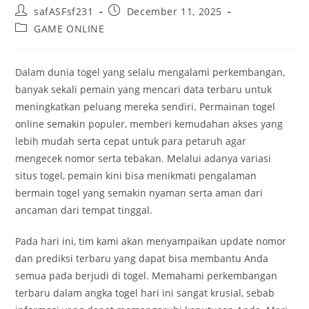
Post
Post
safASFsf231
December 11, 2025
author:
published:
Post
GAME ONLINE
category:
Dalam dunia togel yang selalu mengalami perkembangan,
banyak sekali pemain yang mencari data terbaru untuk
meningkatkan peluang mereka sendiri. Permainan togel
online semakin populer, memberi kemudahan akses yang
lebih mudah serta cepat untuk para petaruh agar
mengecek nomor serta tebakan. Melalui adanya variasi
situs togel, pemain kini bisa menikmati pengalaman
bermain togel yang semakin nyaman serta aman dari
ancaman dari tempat tinggal.
Pada hari ini, tim kami akan menyampaikan update nomor
dan prediksi terbaru yang dapat bisa membantu Anda
semua pada berjudi di togel. Memahami perkembangan
terbaru dalam angka togel hari ini sangat krusial, sebab