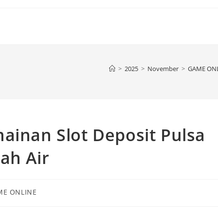
>
2025
>
November
>
GAME ON
ainan Slot Deposit Pulsa
ah Air
ME ONLINE
y: