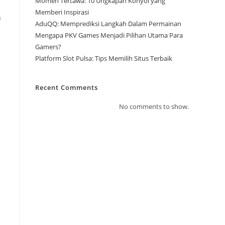
Momen Tertawa: 10 Ungkapan Konyol yang
Memberi Inspirasi
h
AduQQ: Memprediksi Langkah Dalam Permainan
Mengapa PKV Games Menjadi Pilihan Utama Para
Gamers?
Platform Slot Pulsa: Tips Memilih Situs Terbaik
Recent Comments
No comments to show.