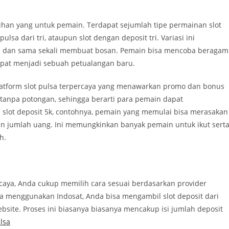
ilihan yang untuk pemain. Terdapat sejumlah tipe permainan slot
ulsa dari tri, ataupun slot dengan deposit tri. Variasi ini
dan sama sekali membuat bosan. Pemain bisa mencoba beragam
dapat menjadi sebuah petualangan baru.
latform slot pulsa terpercaya yang menawarkan promo dan bonus
 tanpa potongan, sehingga berarti para pemain dapat
 slot deposit 5k, contohnya, pemain yang memulai bisa merasakan
jumlah uang. Ini memungkinkan banyak pemain untuk ikut sert
h.
rcaya, Anda cukup memilih cara sesuai berdasarkan provider
a menggunakan Indosat, Anda bisa mengambil slot deposit dari
ebsite. Proses ini biasanya biasanya mencakup isi jumlah deposit
ulsa