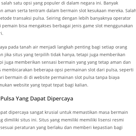
salah satu opsi yang populer di dalam negara ini. Banyak
an aman serta tentram dalam bermain slot kesukaan mereka. Sala
tode transaksi pulsa. Seiring dengan lebih banyaknya operator
ni pemain bisa mengakses berbagai jenis game slot menggunakan
i.
ya pada tanah air menjadi langkah penting bagi setiap orang
 jika situs yang terpilih tidak hanya, tetapi juga memberikan
api juga memberikan sensasi bermain yang yang tetap aman dan
membicarakan beberapa opsi permainan slot dari pulsa, seperti
 dari bermain di di website permainan slot pulsa tanpa biaya
ukan website yang tepat tepat bagi kalian.
 Pulsa Yang Dapat Dipercaya
apat dipercaya sangat krusial untuk memastikan masa bermain
imiliki situs ini. Situs yang memiliki memiliki lisensi resmi
esuai peraturan yang berlaku dan memberi kepastian bagi