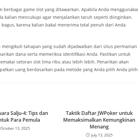
lam berbagai game slot yang ditawarkan. Apabila Anda menggunaka
da kalian mencukupi agar menjalankan taruh seperti diinginkan.
 bagus, karena kalian bakal menerima total penuh dari Anda
u mengikuti tahapan yang sudah dijadwalkan dari situs permainan
narikan dana serta memeriksa identifikasi Anda. Pastikan untuk
emakai setoran slot lima ribu atau lebih lebih. Penarikan akan
apatkan uang berdasarkan pada metode yang Anda pilih Anda pilih
ara Salju-4: Tips dan
Taktik Daftar JWPoker untuk
ntuk Para Pemula
Memaksimalkan Kemungkinan
Menang
October 13, 2025
July 13, 2025