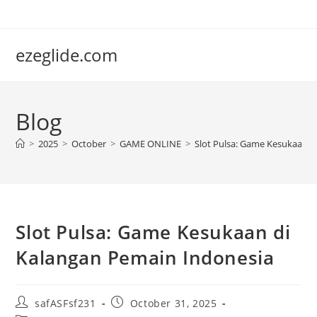
Skip
to
content
ezeglide.com
Blog
>
2025
>
October
>
GAME ONLINE
>
Slot Pulsa: Game Kesukaan d
Slot Pulsa: Game Kesukaan di
Kalangan Pemain Indonesia
Post
Post
safASFsf231
October 31, 2025
author:
published: