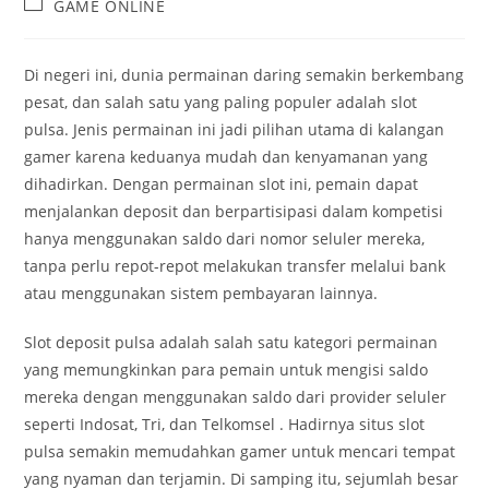
Post
GAME ONLINE
category:
Di negeri ini, dunia permainan daring semakin berkembang
pesat, dan salah satu yang paling populer adalah slot
pulsa. Jenis permainan ini jadi pilihan utama di kalangan
gamer karena keduanya mudah dan kenyamanan yang
dihadirkan. Dengan permainan slot ini, pemain dapat
menjalankan deposit dan berpartisipasi dalam kompetisi
hanya menggunakan saldo dari nomor seluler mereka,
tanpa perlu repot-repot melakukan transfer melalui bank
atau menggunakan sistem pembayaran lainnya.
Slot deposit pulsa adalah salah satu kategori permainan
yang memungkinkan para pemain untuk mengisi saldo
mereka dengan menggunakan saldo dari provider seluler
seperti Indosat, Tri, dan Telkomsel . Hadirnya situs slot
pulsa semakin memudahkan gamer untuk mencari tempat
yang nyaman dan terjamin. Di samping itu, sejumlah besar