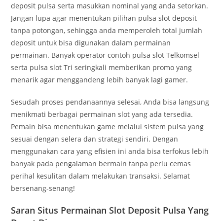
deposit pulsa serta masukkan nominal yang anda setorkan.
Jangan lupa agar menentukan pilihan pulsa slot deposit
tanpa potongan, sehingga anda memperoleh total jumlah
deposit untuk bisa digunakan dalam permainan
permainan. Banyak operator contoh pulsa slot Telkomsel
serta pulsa slot Tri seringkali memberikan promo yang
menarik agar menggandeng lebih banyak lagi gamer.
Sesudah proses pendanaannya selesai, Anda bisa langsung
menikmati berbagai permainan slot yang ada tersedia.
Pemain bisa menentukan game melalui sistem pulsa yang
sesuai dengan selera dan strategi sendiri. Dengan
menggunakan cara yang efisien ini anda bisa terfokus lebih
banyak pada pengalaman bermain tanpa perlu cemas
perihal kesulitan dalam melakukan transaksi. Selamat
bersenang-senang!
Saran Situs Permainan Slot Deposit Pulsa Yang