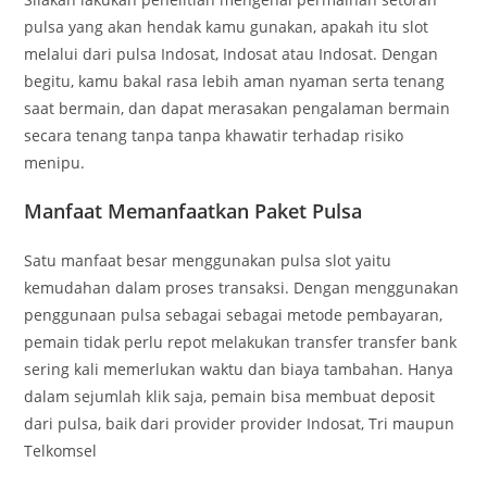
pulsa yang akan hendak kamu gunakan, apakah itu slot
melalui dari pulsa Indosat, Indosat atau Indosat. Dengan
begitu, kamu bakal rasa lebih aman nyaman serta tenang
saat bermain, dan dapat merasakan pengalaman bermain
secara tenang tanpa tanpa khawatir terhadap risiko
menipu.
Manfaat Memanfaatkan Paket Pulsa
Satu manfaat besar menggunakan pulsa slot yaitu
kemudahan dalam proses transaksi. Dengan menggunakan
penggunaan pulsa sebagai sebagai metode pembayaran,
pemain tidak perlu repot melakukan transfer transfer bank
sering kali memerlukan waktu dan biaya tambahan. Hanya
dalam sejumlah klik saja, pemain bisa membuat deposit
dari pulsa, baik dari provider provider Indosat, Tri maupun
Telkomsel