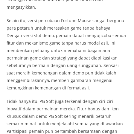
mengasyikkan.
Selain itu, versi percobaan Fortune Mouse sangat berguna
para petaruh untuk merasakan game tanpa bahaya.
Dengan versi slot demo, pemain dapat mengujicoba semua
fitur dan mekanisme game tanpa harus modal asli. Ini
memberikan peluang untuk memahami bagaimana
permainan game dan strategi yang dapat diaplikasikan
sebelumnya bermain dengan uang sungguhan. Sensasi
saat meraih kemenangan dalam demo pun tidak kalah
menggembirakannya, memberi gambaran mengenai
kemungkinan kemenangan di format asli.
Tidak hanya itu, PG Soft juga terkenal dengan ciri-ciri
inovatif dalam permainan mereka. Fitur bonus dan ikon
khusus dalam demo PG Soft sering menarik petaruh
semakin minat untuk menjelajahi semua yang ditawarkan.
Partisipasi pemain pun bertambah bersamaan dengan