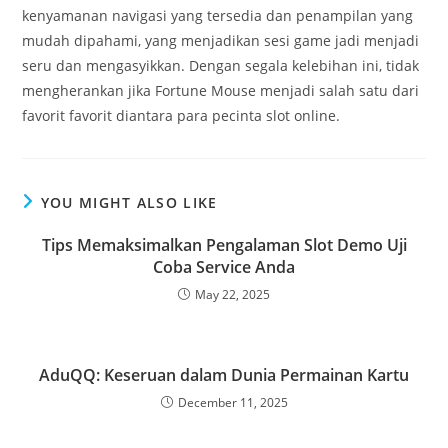
kenyamanan navigasi yang tersedia dan penampilan yang
mudah dipahami, yang menjadikan sesi game jadi menjadi
seru dan mengasyikkan. Dengan segala kelebihan ini, tidak
mengherankan jika Fortune Mouse menjadi salah satu dari
favorit favorit diantara para pecinta slot online.
YOU MIGHT ALSO LIKE
Tips Memaksimalkan Pengalaman Slot Demo Uji
Coba Service Anda
May 22, 2025
AduQQ: Keseruan dalam Dunia Permainan Kartu
December 11, 2025