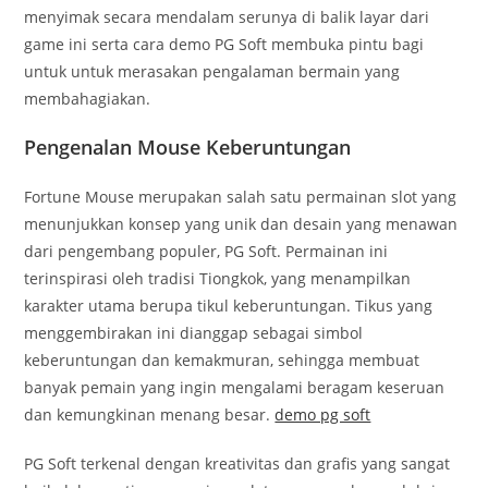
menyimak secara mendalam serunya di balik layar dari
game ini serta cara demo PG Soft membuka pintu bagi
untuk untuk merasakan pengalaman bermain yang
membahagiakan.
Pengenalan Mouse Keberuntungan
Fortune Mouse merupakan salah satu permainan slot yang
menunjukkan konsep yang unik dan desain yang menawan
dari pengembang populer, PG Soft. Permainan ini
terinspirasi oleh tradisi Tiongkok, yang menampilkan
karakter utama berupa tikul keberuntungan. Tikus yang
menggembirakan ini dianggap sebagai simbol
keberuntungan dan kemakmuran, sehingga membuat
banyak pemain yang ingin mengalami beragam keseruan
dan kemungkinan menang besar.
demo pg soft
PG Soft terkenal dengan kreativitas dan grafis yang sangat