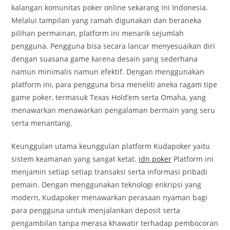
kalangan komunitas poker online sekarang ini Indonesia.
Melalui tampilan yang ramah digunakan dan beraneka
pilihan permainan, platform ini menarik sejumlah
pengguna. Pengguna bisa secara lancar menyesuaikan diri
dengan suasana game karena desain yang sederhana
namun minimalis namun efektif. Dengan menggunakan
platform ini, para pengguna bisa meneliti aneka ragam tipe
game poker, termasuk Texas Hold’em serta Omaha, yang
menawarkan menawarkan pengalaman bermain yang seru
serta menantang.
Keunggulan utama keunggulan platform Kudapoker yaitu
sistem keamanan yang sangat ketat.
idn poker
Platform ini
menjamin setiap setiap transaksi serta informasi pribadi
pemain. Dengan menggunakan teknologi enkripsi yang
modern, Kudapoker menawarkan perasaan nyaman bagi
para pengguna untuk menjalankan deposit serta
pengambilan tanpa merasa khawatir terhadap pembocoran