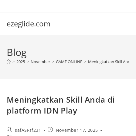
Skip
to
content
ezeglide.com
Blog
>
2025
>
November
>
GAME ONLINE
>
Meningkatkan Skill Anda d
Meningkatkan Skill Anda di
platform IDN Play
Post
Post
safASFsf231
November 17, 2025
author:
published: