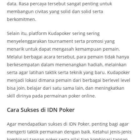
data. Rasa percaya tersebut sangat penting untuk
membangun civitas yang solid dan solid serta
berkomitmen.
Selain itu, platform Kudapoker sering sering
menyelenggarakan tournament serta promosi yang
menarik untuk dapat mengasah kemampuan pemain.
Melalui berbagai acara tersebut, para pemain tidak hanya
berkesempatan dalam memenangkan hadiah, melainkan
serta agar latihan taktik serta teknik yang baru. Kudapoker
menjadi lokasi dimana pemain dari berbagai berlevel level
bisa join, belajar dari satu sama lain, dan meningkatkan
skill dirinya pada permainan poker online.
Cara Sukses di IDN Poker
Agar mendapatkan sukses di IDN Poker, penting bagi agar
mengerti taktik permainan dengan baik. Ketahui jenis-jenis
kombinasi tangan poker serta nilai tiap kombinasi tangan.