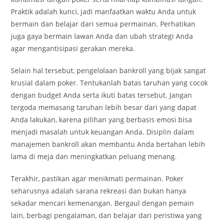
Praktik adalah kunci, jadi manfaatkan waktu Anda untuk
bermain dan belajar dari semua permainan. Perhatikan
juga gaya bermain lawan Anda dan ubah strategi Anda
agar mengantisipasi gerakan mereka.
Selain hal tersebut, pengelolaan bankroll yang bijak sangat
krusial dalam poker. Tentukanlah batas taruhan yang cocok
dengan budget Anda serta ikuti batas tersebut. Jangan
tergoda memasang taruhan lebih besar dari yang dapat
Anda lakukan, karena pilihan yang berbasis emosi bisa
menjadi masalah untuk keuangan Anda. Disiplin dalam
manajemen bankroll akan membantu Anda bertahan lebih
lama di meja dan meningkatkan peluang menang.
Terakhir, pastikan agar menikmati permainan. Poker
seharusnya adalah sarana rekreasi dan bukan hanya
sekadar mencari kemenangan. Bergaul dengan pemain
lain, berbagi pengalaman, dan belajar dari peristiwa yang