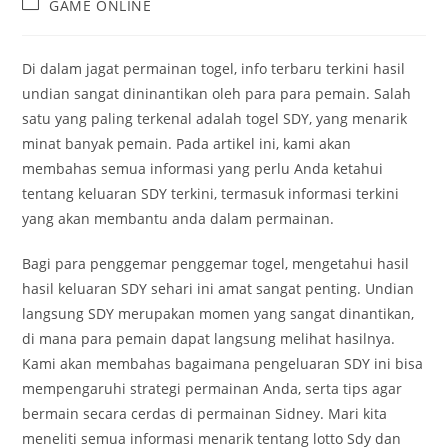
Post
GAME ONLINE
category:
Di dalam jagat permainan togel, info terbaru terkini hasil
undian sangat dininantikan oleh para para pemain. Salah
satu yang paling terkenal adalah togel SDY, yang menarik
minat banyak pemain. Pada artikel ini, kami akan
membahas semua informasi yang perlu Anda ketahui
tentang keluaran SDY terkini, termasuk informasi terkini
yang akan membantu anda dalam permainan.
Bagi para penggemar penggemar togel, mengetahui hasil
hasil keluaran SDY sehari ini amat sangat penting. Undian
langsung SDY merupakan momen yang sangat dinantikan,
di mana para pemain dapat langsung melihat hasilnya.
Kami akan membahas bagaimana pengeluaran SDY ini bisa
mempengaruhi strategi permainan Anda, serta tips agar
bermain secara cerdas di permainan Sidney. Mari kita
meneliti semua informasi menarik tentang lotto Sdy dan