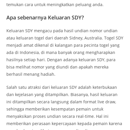
temukan cara untuk meningkatkan peluang anda.
Apa sebenarnya Keluaran SDY?
Keluaran SDY mengacu pada hasil undian nomor undian
atau keluaran togel dari daerah Sidney, Australia. Togel SDY
menjadi amat dikenal di kalangan para pecinta togel yang
ada di Indonesia, di mana banyak orang mengharapkan
hasilnya setiap hari. Dengan adanya keluaran SDY, para
bisa melihat nomor yang diundi dan apakah mereka
berhasil menang hadiah.
Salah satu atraksi dari keluaran SDY adalah keterbukaan
dan kejelasan yang ditampilkan. Biasanya, hasil keluaran
ini ditampilkan secara langsung dalam format live draw,
sehingga memberikan kesempatan pemain untuk
menyaksikan proses undian secara real-time. Hal ini
memberikan perasaan kepercayaan kepada pemain karena