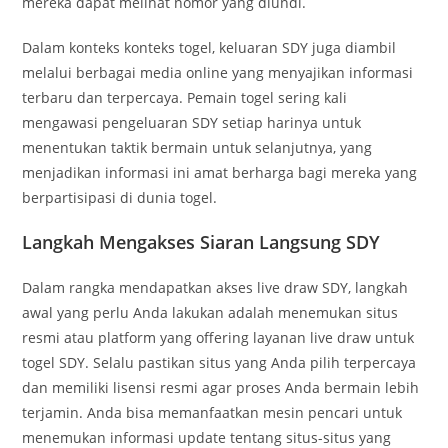
mereka dapat melihat nomor yang diundi.
Dalam konteks konteks togel, keluaran SDY juga diambil
melalui berbagai media online yang menyajikan informasi
terbaru dan terpercaya. Pemain togel sering kali
mengawasi pengeluaran SDY setiap harinya untuk
menentukan taktik bermain untuk selanjutnya, yang
menjadikan informasi ini amat berharga bagi mereka yang
berpartisipasi di dunia togel.
Langkah Mengakses Siaran Langsung SDY
Dalam rangka mendapatkan akses live draw SDY, langkah
awal yang perlu Anda lakukan adalah menemukan situs
resmi atau platform yang offering layanan live draw untuk
togel SDY. Selalu pastikan situs yang Anda pilih terpercaya
dan memiliki lisensi resmi agar proses Anda bermain lebih
terjamin. Anda bisa memanfaatkan mesin pencari untuk
menemukan informasi update tentang situs-situs yang