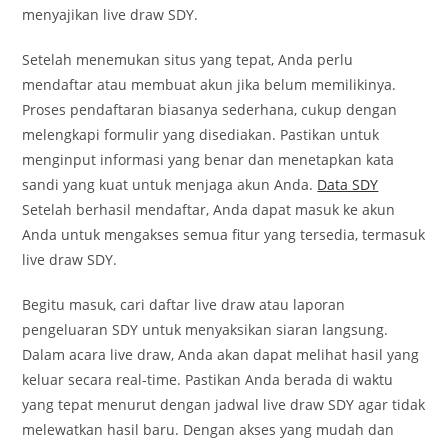
menyajikan live draw SDY.
Setelah menemukan situs yang tepat, Anda perlu
mendaftar atau membuat akun jika belum memilikinya.
Proses pendaftaran biasanya sederhana, cukup dengan
melengkapi formulir yang disediakan. Pastikan untuk
menginput informasi yang benar dan menetapkan kata
sandi yang kuat untuk menjaga akun Anda.
Data SDY
Setelah berhasil mendaftar, Anda dapat masuk ke akun
Anda untuk mengakses semua fitur yang tersedia, termasuk
live draw SDY.
Begitu masuk, cari daftar live draw atau laporan
pengeluaran SDY untuk menyaksikan siaran langsung.
Dalam acara live draw, Anda akan dapat melihat hasil yang
keluar secara real-time. Pastikan Anda berada di waktu
yang tepat menurut dengan jadwal live draw SDY agar tidak
melewatkan hasil baru. Dengan akses yang mudah dan