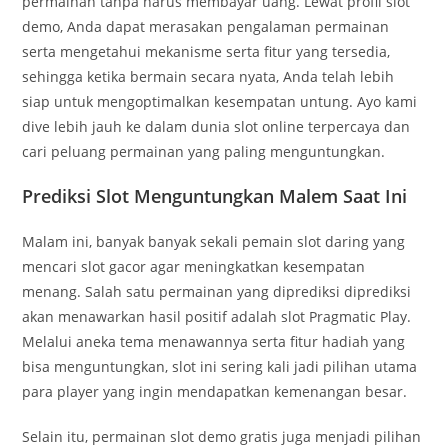
permainan tanpa harus membayar uang. Lewat profil slot
demo, Anda dapat merasakan pengalaman permainan
serta mengetahui mekanisme serta fitur yang tersedia,
sehingga ketika bermain secara nyata, Anda telah lebih
siap untuk mengoptimalkan kesempatan untung. Ayo kami
dive lebih jauh ke dalam dunia slot online terpercaya dan
cari peluang permainan yang paling menguntungkan.
Prediksi Slot Menguntungkan Malem Saat Ini
Malam ini, banyak banyak sekali pemain slot daring yang
mencari slot gacor agar meningkatkan kesempatan
menang. Salah satu permainan yang diprediksi diprediksi
akan menawarkan hasil positif adalah slot Pragmatic Play.
Melalui aneka tema menawannya serta fitur hadiah yang
bisa menguntungkan, slot ini sering kali jadi pilihan utama
para player yang ingin mendapatkan kemenangan besar.
Selain itu, permainan slot demo gratis juga menjadi pilihan