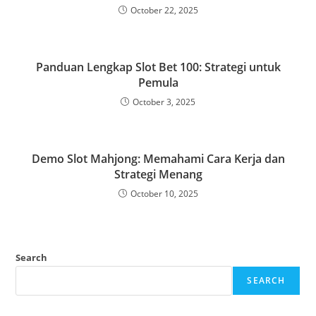
October 22, 2025
Panduan Lengkap Slot Bet 100: Strategi untuk
Pemula
October 3, 2025
Demo Slot Mahjong: Memahami Cara Kerja dan
Strategi Menang
October 10, 2025
Search
SEARCH