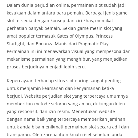
Dalam dunia perjudian online, permainan slot sudah jadi
kesukaan dalam antara para pemain. Berbagai jenis game
slot tersedia dengan konsep dan ciri khas, memikat
perhatian banyak pemain. Sekian game mesin slot yang
amat populer termasuk Gates of Olympus, Princess
Starlight, dan Bonanza Manis dari Pragmatic Play.
Permainan ini ini menawarkan visual yang mempesona dan
mekanisme permainan yang menghibur, yang menjadikan
proses berjudinya menjadi lebih seru.
Kepercayaan terhadap situs slot daring sangat penting
untuk menjamin keamanan dan kenyamanan ketika
berjudi. Website perjudian slot yang terpercaya umumnya
memberikan metode setoran yang aman, dukungan klien
yang responsif, dan izin resmi. Menentukan website
dengan nama baik yang terpercaya memberikan jaminan
untuk anda bisa menikmati permainan slot secara adil dan
transparan. Oleh karena itu nikmati riset sebelum anda