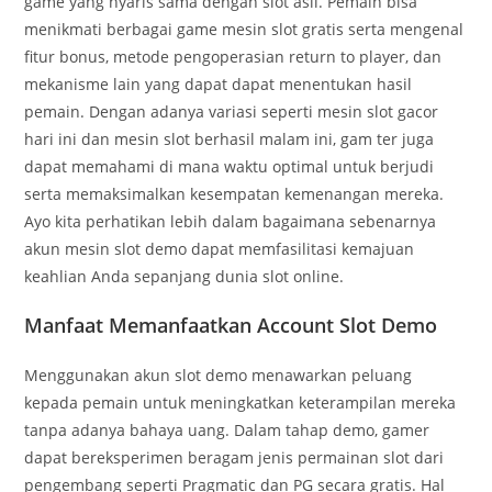
game yang nyaris sama dengan slot asli. Pemain bisa
menikmati berbagai game mesin slot gratis serta mengenal
fitur bonus, metode pengoperasian return to player, dan
mekanisme lain yang dapat dapat menentukan hasil
pemain. Dengan adanya variasi seperti mesin slot gacor
hari ini dan mesin slot berhasil malam ini, gam ter juga
dapat memahami di mana waktu optimal untuk berjudi
serta memaksimalkan kesempatan kemenangan mereka.
Ayo kita perhatikan lebih dalam bagaimana sebenarnya
akun mesin slot demo dapat memfasilitasi kemajuan
keahlian Anda sepanjang dunia slot online.
Manfaat Memanfaatkan Account Slot Demo
Menggunakan akun slot demo menawarkan peluang
kepada pemain untuk meningkatkan keterampilan mereka
tanpa adanya bahaya uang. Dalam tahap demo, gamer
dapat bereksperimen beragam jenis permainan slot dari
pengembang seperti Pragmatic dan PG secara gratis. Hal