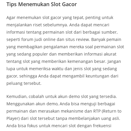
Tips Menemukan Slot Gacor
Agar menemukan slot gacor yang tepat, penting untuk
menjalankan riset sebelumnya. Anda dapat mencari
informasi tentang permainan slot dari berbagai sumber,
seperti forum judi online dan situs review. Banyak pemain
yang membagikan pengalaman mereka soal permainan slot
yang sedang populer dan memberikan informasi akurat
tentang slot yang memberikan kemenangan besar. Jangan
lupa untuk memeriksa waktu dan jenis slot yang sedang
gacor, sehingga Anda dapat mengambil keuntungan dari
peluang tersebut.
Kemudian, cobalah untuk akun demo slot yang tersedia.
Menggunakan akun demo, Anda bisa menguji berbagai
permainan dan merasakan mekanisme dan RTP (Return to
Player) dari slot tersebut tanpa membelanjakan uang asli.
Anda bisa fokus untuk mencari slot dengan frekuensi