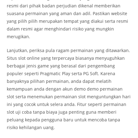
resmi dari pihak badan perjudian dikenal memberikan
suasana permainan yang aman dan adil. Pastikan website
yang pilih pilih merupakan tempat yang diakui serta resmi
dalam resmi agar menghindari risiko yang mungkin
merugikan.
Lanjutkan, periksa pula ragam permainan yang ditawarkan.
Situs slot online yang terpercaya biasanya menyuguhkan
berbagai jenis game yang berasal dari pengembang
populer seperti Pragmatic Play serta PG Soft. Karena
banyaknya pilihan permainan, anda dapat melatih
kemampuan anda dengan akun demo demo permainan
slot serta menemukan permainan slot menguntungkan hari
ini yang cocok untuk selera anda. Fitur seperti permainan
slot uji coba tanpa biaya juga penting guna memberi
peluang kepada pengguna baru untuk mencoba tanpa
risiko kehilangan uang.