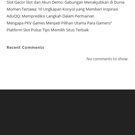
Slot Gacor Slot dan Akun Demo: Gabungan Menakjubkan di Dunia
Momen Tertawa: 10 Ungkapan Konyol yang Memberi Inspirasi
AduQQ: Memprediksi Langkah Dalam Permainan
Mengapa PKV Games Menjadi Pilihan Utama Para Gamers?
Platform Slot Pulsa: Tips Memilih Situs Terbaik
Recent Comments
No comments to show.