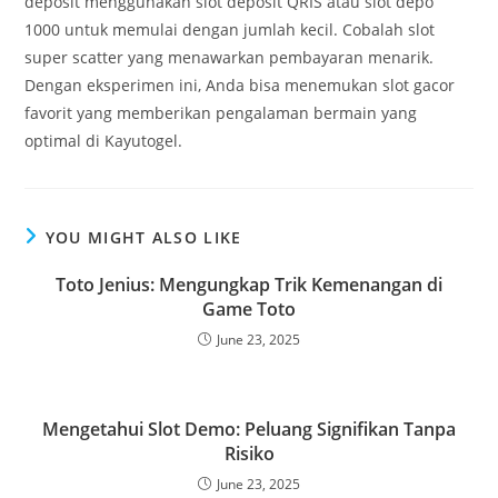
deposit menggunakan slot deposit QRIS atau slot depo
1000 untuk memulai dengan jumlah kecil. Cobalah slot
super scatter yang menawarkan pembayaran menarik.
Dengan eksperimen ini, Anda bisa menemukan slot gacor
favorit yang memberikan pengalaman bermain yang
optimal di Kayutogel.
YOU MIGHT ALSO LIKE
Toto Jenius: Mengungkap Trik Kemenangan di
Game Toto
June 23, 2025
Mengetahui Slot Demo: Peluang Signifikan Tanpa
Risiko
June 23, 2025