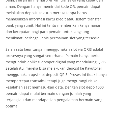
pembayaran ini memungkinkan transaksi yang cepat dan
aman. Dengan hanya memindai kode QR, pemain dapat
melakukan deposit ke akun mereka tanpa harus
memasukkan informasi kartu kredit atau sistem transfer
bank yang rumit. Hal ini tentu memberikan kenyamanan
dan kecepatan bagi para pemain untuk langsung
menikmati berbagai jenis permainan slot yang tersedia.
Salah satu keuntungan menggunakan slot via QRIS adalah
prosesnya yang sangat sederhana. Pemain hanya perlu
mengunduh aplikasi dompet digital yang mendukung QRIS.
Setelah itu, mereka bisa melakukan deposit ke Kayutogel
menggunakan opsi slot deposit QRIS. Proses ini tidak hanya
mempercepat transaksi, tetapi juga mengurangi risiko
kesalahan saat memasukkan data. Dengan slot depo 1000,
pemain dapat mulai bermain dengan jumlah yang
terjangkau dan mendapatkan pengalaman bermain yang
optimal.