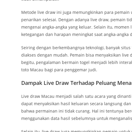
Metode live draw ini juga memungkinkan para pemain u
penarikan selesai. Dengan adanya live draw, pemain t
mengenai angka-angka yang keluar. Selain itu, momen 
ketegangan dan harapan meningkat saat angka-angka di
Seiring dengan berkembangnya teknologi, banyak situs 
diakses dengan mudah. Pemain bisa menyaksikan live d
begitu, pengalaman bermain togel menjadi lebih inter
toto Macau bagi para penggemar judi.
Dampak Live Draw Terhadap Peluang Mena
Live draw Macau menjadi salah satu acara yang dinant
dapat menyaksikan hasil keluaran secara langsung da
bahwa permainan ini tidak curang. Hal ini tentunya b
menggunakan data hasil sebelumnya untuk menganalisi
Selain itu, live draw juga memungkinkan pemain unt