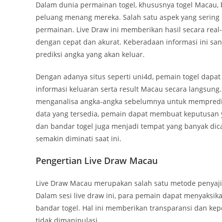
Dalam dunia permainan togel, khususnya togel Macau,
peluang menang mereka. Salah satu aspek yang sering 
permainan. Live Draw ini memberikan hasil secara rea
dengan cepat dan akurat. Keberadaan informasi ini sa
prediksi angka yang akan keluar.
Dengan adanya situs seperti uni4d, pemain togel da
informasi keluaran serta result Macau secara langsung
menganalisa angka-angka sebelumnya untuk mempredik
data yang tersedia, pemain dapat membuat keputusan y
dan bandar togel juga menjadi tempat yang banyak di
semakin diminati saat ini.
Pengertian Live Draw Macau
Live Draw Macau merupakan salah satu metode penyajia
Dalam sesi live draw ini, para pemain dapat menyaksik
bandar togel. Hal ini memberikan transparansi dan ke
tidak dimanipulasi.