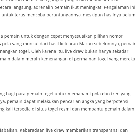
ecara langsung, adrenalin pemain ikut meningkat. Pengalaman ini
t untuk terus mencoba peruntungannya, meskipun hasilnya belum
ada pemain untuk dengan cepat menyesuaikan pilihan nomor
s pola yang muncul dari hasil keluaran Macau sebelumnya, pemai
gkan togel. Oleh karena itu, live draw bukan hanya sekadar
 pemain dalam meraih kemenangan di permainan togel yang mereka
ing bagi para pemain togel untuk memahami pola dan tren yang
ya, pemain dapat melakukan pencarian angka yang berpotensi
ing kali tersedia di situs togel resmi dan membantu pemain dalam
 diabaikan. Keberadaan live draw memberikan transparansi dan