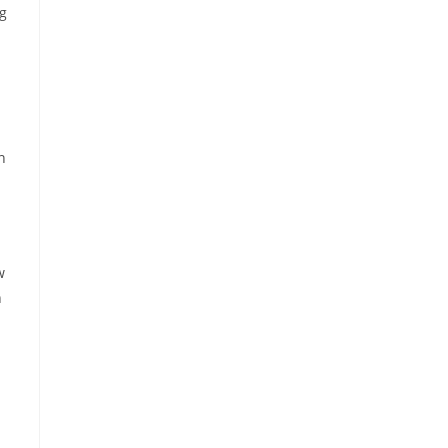
g
n
w
n