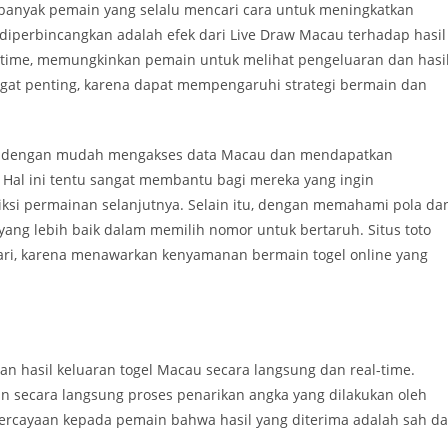
 banyak pemain yang selalu mencari cara untuk meningkatkan
diperbincangkan adalah efek dari Live Draw Macau terhadap hasil
l-time, memungkinkan pemain untuk melihat pengeluaran dan hasi
ngat penting, karena dapat mempengaruhi strategi bermain dan
pat dengan mudah mengakses data Macau dan mendapatkan
. Hal ini tentu sangat membantu bagi mereka yang ingin
si permainan selanjutnya. Selain itu, dengan memahami pola da
ang lebih baik dalam memilih nomor untuk bertaruh. Situs toto
cari, karena menawarkan kenyamanan bermain togel online yang
n hasil keluaran togel Macau secara langsung dan real-time.
an secara langsung proses penarikan angka yang dilakukan oleh
percayaan kepada pemain bahwa hasil yang diterima adalah sah d