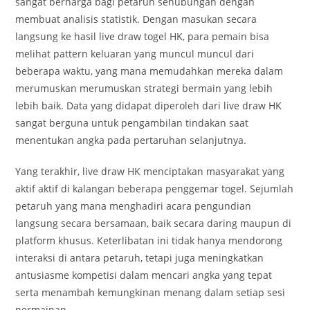
sangat berharga bagi petaruh sehubungan dengan
membuat analisis statistik. Dengan masukan secara
langsung ke hasil live draw togel HK, para pemain bisa
melihat pattern keluaran yang muncul muncul dari
beberapa waktu, yang mana memudahkan mereka dalam
merumuskan merumuskan strategi bermain yang lebih
lebih baik. Data yang didapat diperoleh dari live draw HK
sangat berguna untuk pengambilan tindakan saat
menentukan angka pada pertaruhan selanjutnya.
Yang terakhir, live draw HK menciptakan masyarakat yang
aktif aktif di kalangan beberapa penggemar togel. Sejumlah
petaruh yang mana menghadiri acara pengundian
langsung secara bersamaan, baik secara daring maupun di
platform khusus. Keterlibatan ini tidak hanya mendorong
interaksi di antara petaruh, tetapi juga meningkatkan
antusiasme kompetisi dalam mencari angka yang tepat
serta menambah kemungkinan menang dalam setiap sesi
permainan.