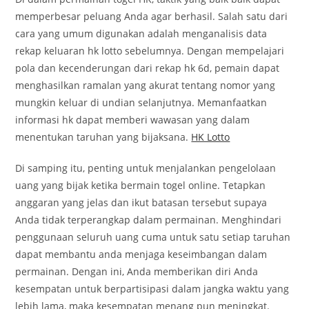
memperbesar peluang Anda agar berhasil. Salah satu dari
cara yang umum digunakan adalah menganalisis data
rekap keluaran hk lotto sebelumnya. Dengan mempelajari
pola dan kecenderungan dari rekap hk 6d, pemain dapat
menghasilkan ramalan yang akurat tentang nomor yang
mungkin keluar di undian selanjutnya. Memanfaatkan
informasi hk dapat memberi wawasan yang dalam
menentukan taruhan yang bijaksana.
HK Lotto
Di samping itu, penting untuk menjalankan pengelolaan
uang yang bijak ketika bermain togel online. Tetapkan
anggaran yang jelas dan ikut batasan tersebut supaya
Anda tidak terperangkap dalam permainan. Menghindari
penggunaan seluruh uang cuma untuk satu setiap taruhan
dapat membantu anda menjaga keseimbangan dalam
permainan. Dengan ini, Anda memberikan diri Anda
kesempatan untuk berpartisipasi dalam jangka waktu yang
lebih lama, maka kesempatan menang pun meningkat.