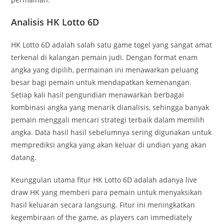
Analisis HK Lotto 6D
HK Lotto 6D adalah salah satu game togel yang sangat amat
terkenal di kalangan pemain judi. Dengan format enam
angka yang dipilih, permainan ini menawarkan peluang
besar bagi pemain untuk mendapatkan kemenangan.
Setiap kali hasil pengundian menawarkan berbagai
kombinasi angka yang menarik dianalisis, sehingga banyak
pemain menggali mencari strategi terbaik dalam memilih
angka. Data hasil hasil sebelumnya sering digunakan untuk
memprediksi angka yang akan keluar di undian yang akan
datang.
Keunggulan utama fitur HK Lotto 6D adalah adanya live
draw HK yang memberi para pemain untuk menyaksikan
hasil keluaran secara langsung. Fitur ini meningkatkan
kegembiraan of the game, as players can immediately