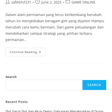
Post
Post
Post
safASFsf231
June 2, 2025
GAME ONLINE
author:
published:
category:
Dalam alam permainan yang terus berkembang berubah,
tahun ini menyediakan beragam gim yang dijamin mampu
merubah cara kamu bermain. Dari game petualangan dan
mendebarkan sampai strategi yang, pilihan terbaru
permainan…
Permainan
Continue Reading
Terbaru
Yang
Akan
Merubah
Metode
Kamu
Bermain
Search
Game
SEARCH
Recent Posts
Slot Gacor Slot dan Akun Demo: Gabungan Menakjubkan di Dunia