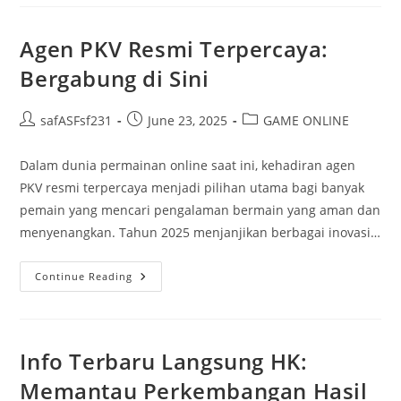
Peluang
Signifikan
Tanpa
Risiko
Agen PKV Resmi Terpercaya:
Bergabung di Sini
Post
Post
Post
safASFsf231
June 23, 2025
GAME ONLINE
author:
published:
category:
Dalam dunia permainan online saat ini, kehadiran agen
PKV resmi terpercaya menjadi pilihan utama bagi banyak
pemain yang mencari pengalaman bermain yang aman dan
menyenangkan. Tahun 2025 menjanjikan berbagai inovasi…
Agen
Continue Reading
PKV
Resmi
Terpercaya:
Bergabung
Di
Sini
Info Terbaru Langsung HK:
Memantau Perkembangan Hasil