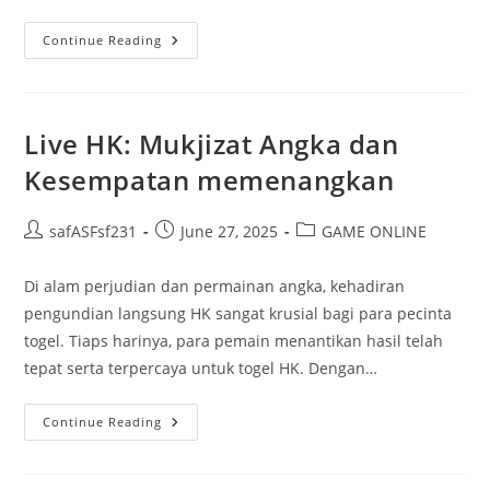
Panduan
Continue Reading
Komprehensif
Login
Ke
Website
Kudatoto
Live HK: Mukjizat Angka dan
Kesempatan memenangkan
Post
Post
Post
safASFsf231
June 27, 2025
GAME ONLINE
author:
published:
category:
Di alam perjudian dan permainan angka, kehadiran
pengundian langsung HK sangat krusial bagi para pecinta
togel. Tiaps harinya, para pemain menantikan hasil telah
tepat serta terpercaya untuk togel HK. Dengan…
Live
Continue Reading
HK:
Mukjizat
Angka
Dan