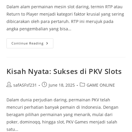
Dalam alam permainan mesin slot daring, termin RTP atau
Return to Player menjadi kategori faktor krusial yang sering
dibicarakan oleh para pertaruh. RTP ini merujuk pada
angka pengembalian yang bisa…
Slot
Continue Reading
RTP
Langsung:
Mempelajari
Angka
Dan
Data
Kisah Nyata: Sukses di PKV Slots
Untuk
Mendapatkan
Kemenangan
Post
Post
Post
safASFsf231
June 18, 2025
GAME ONLINE
author:
published:
category:
Dalam dunia perjudian daring, permainan PKV telah
mencuri perhatian banyak pemain di Indonesia. Dengan
beragam pilihan permainan yang menarik, mulai dari
poker, dominoqq, hingga slot, PKV Games menjadi salah
satu…