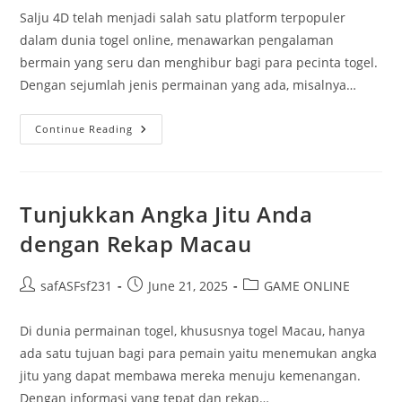
Salju 4D telah menjadi salah satu platform terpopuler
dalam dunia togel online, menawarkan pengalaman
bermain yang seru dan menghibur bagi para pecinta togel.
Dengan sejumlah jenis permainan yang ada, misalnya…
Menjelajahi
Continue Reading
Dunia
Salju4D:
Panduan
Utama
Lotere
Online
Tunjukkan Angka Jitu Anda
dengan Rekap Macau
Post
Post
Post
safASFsf231
June 21, 2025
GAME ONLINE
author:
published:
category:
Di dunia permainan togel, khususnya togel Macau, hanya
ada satu tujuan bagi para pemain yaitu menemukan angka
jitu yang dapat membawa mereka menuju kemenangan.
Dengan informasi yang tepat dan rekap…