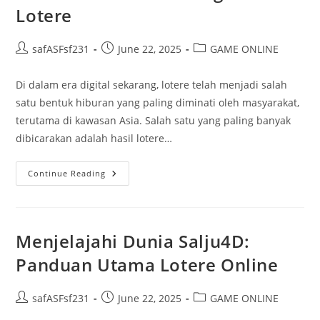
Lotere
Post
Post
Post
safASFsf231
June 22, 2025
GAME ONLINE
author:
published:
category:
Di dalam era digital sekarang, lotere telah menjadi salah
satu bentuk hiburan yang paling diminati oleh masyarakat,
terutama di kawasan Asia. Salah satu yang paling banyak
dibicarakan adalah hasil lotere…
Info
Continue Reading
Terbaru
Langsung
HK:
Memantau
Perkembangan
Hasil
Menjelajahi Dunia Salju4D:
Lotere
Panduan Utama Lotere Online
Post
Post
Post
safASFsf231
June 22, 2025
GAME ONLINE
author:
published:
category: