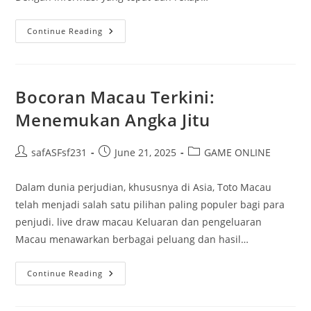
Tunjukkan
Continue Reading
Angka
Jitu
Anda
Dengan
Rekap
Macau
Bocoran Macau Terkini:
Menemukan Angka Jitu
Post
Post
Post
safASFsf231
June 21, 2025
GAME ONLINE
author:
published:
category:
Dalam dunia perjudian, khususnya di Asia, Toto Macau
telah menjadi salah satu pilihan paling populer bagi para
penjudi. live draw macau Keluaran dan pengeluaran
Macau menawarkan berbagai peluang dan hasil…
Bocoran
Continue Reading
Macau
Terkini:
Menemukan