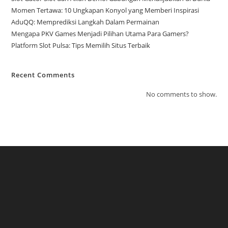
Momen Tertawa: 10 Ungkapan Konyol yang Memberi Inspirasi
AduQQ: Memprediksi Langkah Dalam Permainan
Mengapa PKV Games Menjadi Pilihan Utama Para Gamers?
Platform Slot Pulsa: Tips Memilih Situs Terbaik
Recent Comments
No comments to show.