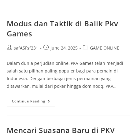
Kembali
Ke
Asal
Permainan
Modus dan Taktik di Balik Pkv
Games
Post
Post
Post
safASFsf231
June 24, 2025
GAME ONLINE
author:
published:
category:
Dalam dunia perjudian online, PKV Games telah menjadi
salah satu pilihan paling populer bagi para pemain di
Indonesia. Dengan berbagai jenis permainan yang
ditawarkan, mulai dari poker hingga dominoqq, PKV…
Modus
Continue Reading
Dan
Taktik
Di
Balik
Pkv
Games
Mencari Suasana Baru di PKV