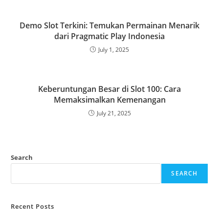
Demo Slot Terkini: Temukan Permainan Menarik
dari Pragmatic Play Indonesia
July 1, 2025
Keberuntungan Besar di Slot 100: Cara
Memaksimalkan Kemenangan
July 21, 2025
Search
SEARCH
Recent Posts