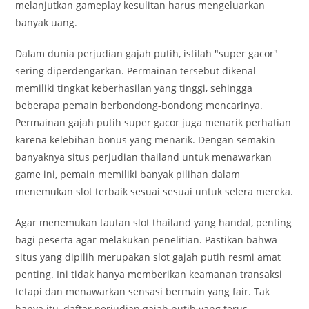
melanjutkan gameplay kesulitan harus mengeluarkan
banyak uang.
Dalam dunia perjudian gajah putih, istilah "super gacor"
sering diperdengarkan. Permainan tersebut dikenal
memiliki tingkat keberhasilan yang tinggi, sehingga
beberapa pemain berbondong-bondong mencarinya.
Permainan gajah putih super gacor juga menarik perhatian
karena kelebihan bonus yang menarik. Dengan semakin
banyaknya situs perjudian thailand untuk menawarkan
game ini, pemain memiliki banyak pilihan dalam
menemukan slot terbaik sesuai sesuai untuk selera mereka.
Agar menemukan tautan slot thailand yang handal, penting
bagi peserta agar melakukan penelitian. Pastikan bahwa
situs yang dipilih merupakan slot gajah putih resmi amat
penting. Ini tidak hanya memberikan keamanan transaksi
tetapi dan menawarkan sensasi bermain yang fair. Tak
hanya itu, daftar perjudian gajah putih yang terus