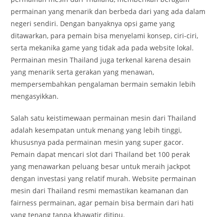
permainan yang menarik dan berbeda dari yang ada dalam
negeri sendiri. Dengan banyaknya opsi game yang
ditawarkan, para pemain bisa menyelami konsep, ciri-ciri,
serta mekanika game yang tidak ada pada website lokal.
Permainan mesin Thailand juga terkenal karena desain
yang menarik serta gerakan yang menawan,
mempersembahkan pengalaman bermain semakin lebih
mengasyikkan.
Salah satu keistimewaan permainan mesin dari Thailand
adalah kesempatan untuk menang yang lebih tinggi,
khususnya pada permainan mesin yang super gacor.
Pemain dapat mencari slot dari Thailand bet 100 perak
yang menawarkan peluang besar untuk meraih jackpot
dengan investasi yang relatif murah. Website permainan
mesin dari Thailand resmi memastikan keamanan dan
fairness permainan, agar pemain bisa bermain dari hati
yang tenang tanpa khawatir ditipu.