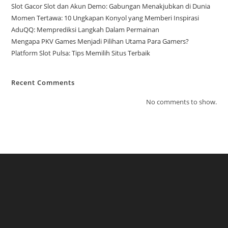
Slot Gacor Slot dan Akun Demo: Gabungan Menakjubkan di Dunia
Momen Tertawa: 10 Ungkapan Konyol yang Memberi Inspirasi
AduQQ: Memprediksi Langkah Dalam Permainan
Mengapa PKV Games Menjadi Pilihan Utama Para Gamers?
Platform Slot Pulsa: Tips Memilih Situs Terbaik
Recent Comments
No comments to show.