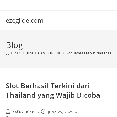
Skip
to
content
ezeglide.com
Blog
>
2025
>
June
>
GAME ONLINE
>
Slot Berhasil Terkini dari Thaila
Slot Berhasil Terkini dari
Thailand yang Wajib Dicoba
Post
Post
safASFsf231
June 26, 2025
author:
published: