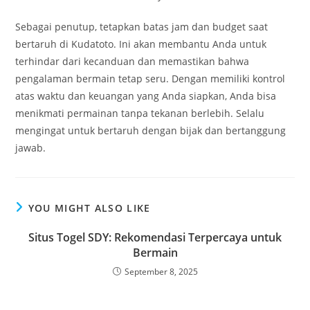
Sebagai penutup, tetapkan batas jam dan budget saat
bertaruh di Kudatoto. Ini akan membantu Anda untuk
terhindar dari kecanduan dan memastikan bahwa
pengalaman bermain tetap seru. Dengan memiliki kontrol
atas waktu dan keuangan yang Anda siapkan, Anda bisa
menikmati permainan tanpa tekanan berlebih. Selalu
mengingat untuk bertaruh dengan bijak dan bertanggung
jawab.
YOU MIGHT ALSO LIKE
Situs Togel SDY: Rekomendasi Terpercaya untuk
Bermain
September 8, 2025