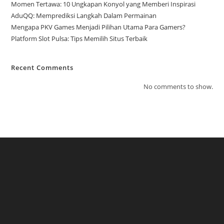
Momen Tertawa: 10 Ungkapan Konyol yang Memberi Inspirasi
AduQQ: Memprediksi Langkah Dalam Permainan
Mengapa PKV Games Menjadi Pilihan Utama Para Gamers?
Platform Slot Pulsa: Tips Memilih Situs Terbaik
Recent Comments
No comments to show.