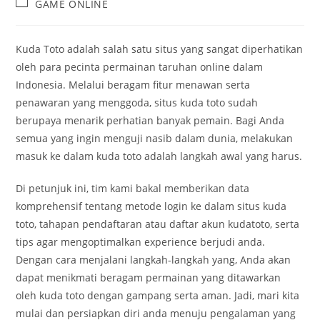
Post
GAME ONLINE
category:
Kuda Toto adalah salah satu situs yang sangat diperhatikan
oleh para pecinta permainan taruhan online dalam
Indonesia. Melalui beragam fitur menawan serta
penawaran yang menggoda, situs kuda toto sudah
berupaya menarik perhatian banyak pemain. Bagi Anda
semua yang ingin menguji nasib dalam dunia, melakukan
masuk ke dalam kuda toto adalah langkah awal yang harus.
Di petunjuk ini, tim kami bakal memberikan data
komprehensif tentang metode login ke dalam situs kuda
toto, tahapan pendaftaran atau daftar akun kudatoto, serta
tips agar mengoptimalkan experience berjudi anda.
Dengan cara menjalani langkah-langkah yang, Anda akan
dapat menikmati beragam permainan yang ditawarkan
oleh kuda toto dengan gampang serta aman. Jadi, mari kita
mulai dan persiapkan diri anda menuju pengalaman yang