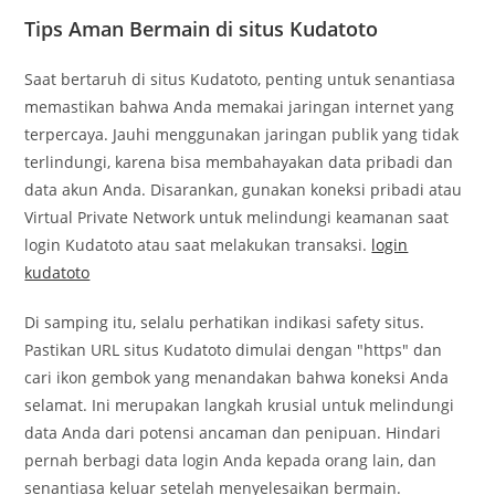
Tips Aman Bermain di situs Kudatoto
Saat bertaruh di situs Kudatoto, penting untuk senantiasa
memastikan bahwa Anda memakai jaringan internet yang
terpercaya. Jauhi menggunakan jaringan publik yang tidak
terlindungi, karena bisa membahayakan data pribadi dan
data akun Anda. Disarankan, gunakan koneksi pribadi atau
Virtual Private Network untuk melindungi keamanan saat
login Kudatoto atau saat melakukan transaksi.
login
kudatoto
Di samping itu, selalu perhatikan indikasi safety situs.
Pastikan URL situs Kudatoto dimulai dengan "https" dan
cari ikon gembok yang menandakan bahwa koneksi Anda
selamat. Ini merupakan langkah krusial untuk melindungi
data Anda dari potensi ancaman dan penipuan. Hindari
pernah berbagi data login Anda kepada orang lain, dan
senantiasa keluar setelah menyelesaikan bermain.