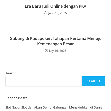
Era Baru Judi Online dengan PKV
June 19, 2025
Gabung di Kudapoker: Tahapan Pertama Menuju
Kemenangan Besar
July 16, 2025
Search
SEARCH
Recent Posts
Slot Gacor Slot dan Akun Demo: Gabungan Menakjubkan di Dunia