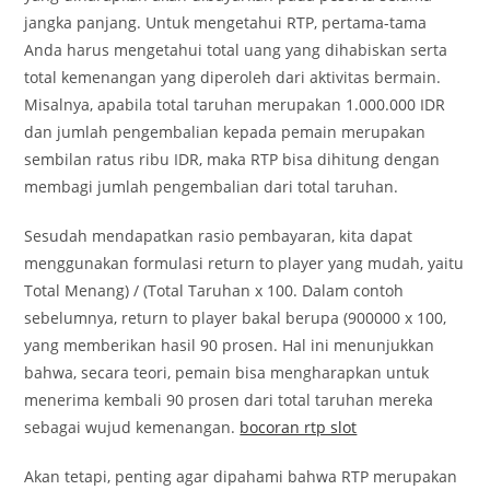
jangka panjang. Untuk mengetahui RTP, pertama-tama
Anda harus mengetahui total uang yang dihabiskan serta
total kemenangan yang diperoleh dari aktivitas bermain.
Misalnya, apabila total taruhan merupakan 1.000.000 IDR
dan jumlah pengembalian kepada pemain merupakan
sembilan ratus ribu IDR, maka RTP bisa dihitung dengan
membagi jumlah pengembalian dari total taruhan.
Sesudah mendapatkan rasio pembayaran, kita dapat
menggunakan formulasi return to player yang mudah, yaitu
Total Menang) / (Total Taruhan x 100. Dalam contoh
sebelumnya, return to player bakal berupa (900000 x 100,
yang memberikan hasil 90 prosen. Hal ini menunjukkan
bahwa, secara teori, pemain bisa mengharapkan untuk
menerima kembali 90 prosen dari total taruhan mereka
sebagai wujud kemenangan.
bocoran rtp slot
Akan tetapi, penting agar dipahami bahwa RTP merupakan