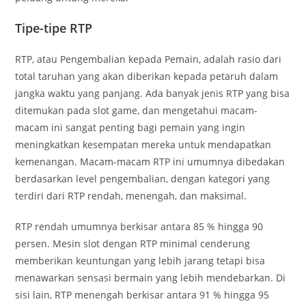
Tipe-tipe RTP
RTP, atau Pengembalian kepada Pemain, adalah rasio dari
total taruhan yang akan diberikan kepada petaruh dalam
jangka waktu yang panjang. Ada banyak jenis RTP yang bisa
ditemukan pada slot game, dan mengetahui macam-
macam ini sangat penting bagi pemain yang ingin
meningkatkan kesempatan mereka untuk mendapatkan
kemenangan. Macam-macam RTP ini umumnya dibedakan
berdasarkan level pengembalian, dengan kategori yang
terdiri dari RTP rendah, menengah, dan maksimal.
RTP rendah umumnya berkisar antara 85 % hingga 90
persen. Mesin slot dengan RTP minimal cenderung
memberikan keuntungan yang lebih jarang tetapi bisa
menawarkan sensasi bermain yang lebih mendebarkan. Di
sisi lain, RTP menengah berkisar antara 91 % hingga 95