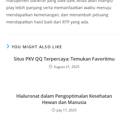
manajemen bankroll yang baik baik, Anda akan mampu
play lebih panjang serta memanfaatkan waktu menuju
mendapatkan kemenangan, dan menambah peluang
mendapatkan hasil baik dari RTP yang ada.
YOU MIGHT ALSO LIKE
Situs PKV QQ Terpercaya: Temukan Favoritmu
August 21, 2025
Hialuronat dalam Pengoptimalan Kesehatan
Hewan dan Manusia
July 17, 2025