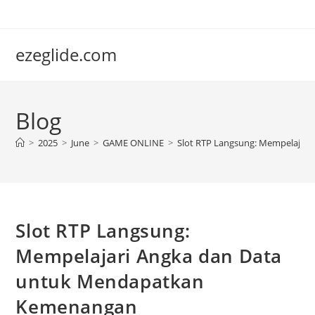
Skip
to
content
ezeglide.com
Blog
>
2025
>
June
>
GAME ONLINE
>
Slot RTP Langsung: Mempelajar
Slot RTP Langsung:
Mempelajari Angka dan Data
untuk Mendapatkan
Kemenangan