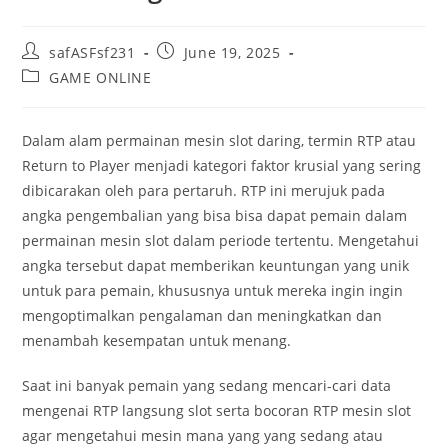
Post
Post
safASFsf231
June 19, 2025
author:
published:
Post
GAME ONLINE
category:
Dalam alam permainan mesin slot daring, termin RTP atau
Return to Player menjadi kategori faktor krusial yang sering
dibicarakan oleh para pertaruh. RTP ini merujuk pada
angka pengembalian yang bisa bisa dapat pemain dalam
permainan mesin slot dalam periode tertentu. Mengetahui
angka tersebut dapat memberikan keuntungan yang unik
untuk para pemain, khususnya untuk mereka ingin ingin
mengoptimalkan pengalaman dan meningkatkan dan
menambah kesempatan untuk menang.
Saat ini banyak pemain yang sedang mencari-cari data
mengenai RTP langsung slot serta bocoran RTP mesin slot
agar mengetahui mesin mana yang yang sedang atau