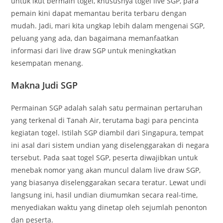
untuk ikut bermain togel, khususnya togel live SGP, para
pemain kini dapat memantau berita terbaru dengan
mudah. Jadi, mari kita ungkap lebih dalam mengenai SGP,
peluang yang ada, dan bagaimana memanfaatkan
informasi dari live draw SGP untuk meningkatkan
kesempatan menang.
Makna Judi SGP
Permainan SGP adalah salah satu permainan pertaruhan
yang terkenal di Tanah Air, terutama bagi para pencinta
kegiatan togel. Istilah SGP diambil dari Singapura, tempat
ini asal dari sistem undian yang diselenggarakan di negara
tersebut. Pada saat togel SGP, peserta diwajibkan untuk
menebak nomor yang akan muncul dalam live draw SGP,
yang biasanya diselenggarakan secara teratur. Lewat undi
langsung ini, hasil undian diumumkan secara real-time,
menyediakan waktu yang dinetap oleh sejumlah penonton
dan peserta.