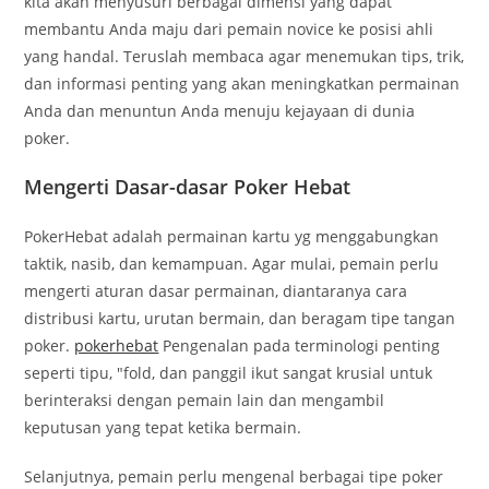
kita akan menyusuri berbagai dimensi yang dapat
membantu Anda maju dari pemain novice ke posisi ahli
yang handal. Teruslah membaca agar menemukan tips, trik,
dan informasi penting yang akan meningkatkan permainan
Anda dan menuntun Anda menuju kejayaan di dunia
poker.
Mengerti Dasar-dasar Poker Hebat
PokerHebat adalah permainan kartu yg menggabungkan
taktik, nasib, dan kemampuan. Agar mulai, pemain perlu
mengerti aturan dasar permainan, diantaranya cara
distribusi kartu, urutan bermain, dan beragam tipe tangan
poker.
pokerhebat
Pengenalan pada terminologi penting
seperti tipu, "fold, dan panggil ikut sangat krusial untuk
berinteraksi dengan pemain lain dan mengambil
keputusan yang tepat ketika bermain.
Selanjutnya, pemain perlu mengenal berbagai tipe poker