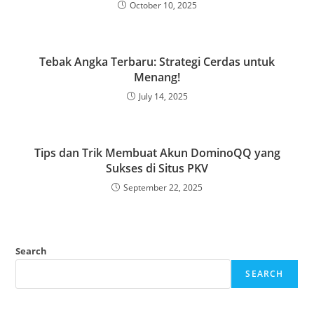
October 10, 2025
Tebak Angka Terbaru: Strategi Cerdas untuk
Menang!
July 14, 2025
Tips dan Trik Membuat Akun DominoQQ yang
Sukses di Situs PKV
September 22, 2025
Search
SEARCH