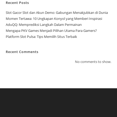
Recent Posts
Slot Gacor Slot dan Akun Demo: Gabungan Menakjubkan di Dunia
Momen Tertawa: 10 Ungkapan Konyol yang Memberi Inspirasi
AduQQ: Memprediksi Langkah Dalam Permainan
Mengapa PKV Games Menjadi Pilihan Utama Para Gamers?
Platform Slot Pulsa: Tips Memilih Situs Terbaik
Recent Comments
No comments to show.