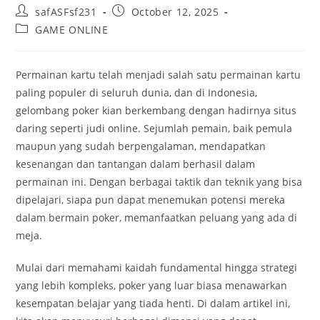
Post
Post
safASFsf231
October 12, 2025
author:
published:
Post
GAME ONLINE
category:
Permainan kartu telah menjadi salah satu permainan kartu
paling populer di seluruh dunia, dan di Indonesia,
gelombang poker kian berkembang dengan hadirnya situs
daring seperti judi online. Sejumlah pemain, baik pemula
maupun yang sudah berpengalaman, mendapatkan
kesenangan dan tantangan dalam berhasil dalam
permainan ini. Dengan berbagai taktik dan teknik yang bisa
dipelajari, siapa pun dapat menemukan potensi mereka
dalam bermain poker, memanfaatkan peluang yang ada di
meja.
Mulai dari memahami kaidah fundamental hingga strategi
yang lebih kompleks, poker yang luar biasa menawarkan
kesempatan belajar yang tiada henti. Di dalam artikel ini,