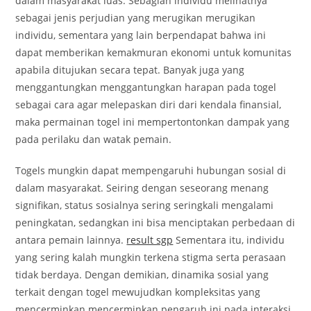
dalam masyarakat luas. Sebagian individu melihatnya
sebagai jenis perjudian yang merugikan merugikan
individu, sementara yang lain berpendapat bahwa ini
dapat memberikan kemakmuran ekonomi untuk komunitas
apabila ditujukan secara tepat. Banyak juga yang
menggantungkan menggantungkan harapan pada togel
sebagai cara agar melepaskan diri dari kendala finansial,
maka permainan togel ini mempertontonkan dampak yang
pada perilaku dan watak pemain.
Togels mungkin dapat mempengaruhi hubungan sosial di
dalam masyarakat. Seiring dengan seseorang menang
signifikan, status sosialnya sering seringkali mengalami
peningkatan, sedangkan ini bisa menciptakan perbedaan di
antara pemain lainnya.
result sgp
Sementara itu, individu
yang sering kalah mungkin terkena stigma serta perasaan
tidak berdaya. Dengan demikian, dinamika sosial yang
terkait dengan togel mewujudkan kompleksitas yang
mencerminkan mencerminkan pengaruh ini pada interaksi