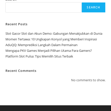
SEARCH
Recent Posts
Slot Gacor Slot dan Akun Demo: Gabungan Menakjubkan di Dunia
Momen Tertawa: 10 Ungkapan Konyol yang Memberi Inspirasi
AduQQ: Memprediksi Langkah Dalam Permainan
Mengapa PKV Games Menjadi Pilihan Utama Para Gamers?
Platform Slot Pulsa: Tips Memilih Situs Terbaik
Recent Comments
No comments to show.