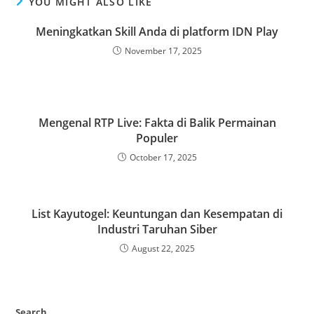
YOU MIGHT ALSO LIKE
Meningkatkan Skill Anda di platform IDN Play
November 17, 2025
Mengenal RTP Live: Fakta di Balik Permainan
Populer
October 17, 2025
List Kayutogel: Keuntungan dan Kesempatan di
Industri Taruhan Siber
August 22, 2025
Search