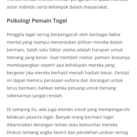
antar individu serta kelompok dalam masyarakat.
Psikologi Pemain Togel
Penggila togel sering berpengaruh oleh berbagai faktor
mental yang mampu menentukan pilihan mereka dalam
bermain. Salah satu faktor utama adalah harapan untuk
menang yang besar. Saat membeli nomor, pemain biasanya
membayangkan seperti apa kehidupan mereka yang
bergeser jika mereka berhasil meraih hadiah besar. Fantasi
ini dapat memicu perasaan euforia dan dorongan untuk
terus bermain, bahkan ketika peluang untuk menang
sebenarnya sangat rendah.
Di samping itu, ada juga elemen sosial yang mempengaruhi
kelakuan peserta togel. Banyak orang bermain togel
dikarenakan dorongan teman atau komunitas mereka.
Diskusi tentang angka favorit dan perolehan undian sering