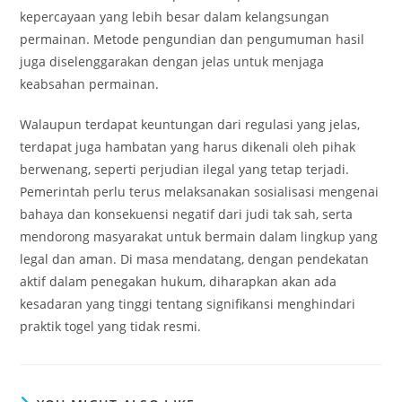
kepercayaan yang lebih besar dalam kelangsungan
permainan. Metode pengundian dan pengumuman hasil
juga diselenggarakan dengan jelas untuk menjaga
keabsahan permainan.
Walaupun terdapat keuntungan dari regulasi yang jelas,
terdapat juga hambatan yang harus dikenali oleh pihak
berwenang, seperti perjudian ilegal yang tetap terjadi.
Pemerintah perlu terus melaksanakan sosialisasi mengenai
bahaya dan konsekuensi negatif dari judi tak sah, serta
mendorong masyarakat untuk bermain dalam lingkup yang
legal dan aman. Di masa mendatang, dengan pendekatan
aktif dalam penegakan hukum, diharapkan akan ada
kesadaran yang tinggi tentang signifikansi menghindari
praktik togel yang tidak resmi.