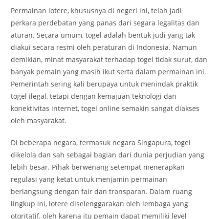
Permainan lotere, khususnya di negeri ini, telah jadi
perkara perdebatan yang panas dari segara legalitas dan
aturan. Secara umum, togel adalah bentuk judi yang tak
diakui secara resmi oleh peraturan di Indonesia. Namun
demikian, minat masyarakat terhadap togel tidak surut, dan
banyak pemain yang masih ikut serta dalam permainan ini.
Pemerintah sering kali berupaya untuk menindak praktik
togel ilegal, tetapi dengan kemajuan teknologi dan
konektivitas internet, togel online semakin sangat diakses
oleh masyarakat.
Di beberapa negara, termasuk negara Singapura, togel
dikelola dan sah sebagai bagian dari dunia perjudian yang
lebih besar. Pihak berwenang setempat menerapkan
regulasi yang ketat untuk menjamin permainan
berlangsung dengan fair dan transparan. Dalam ruang
lingkup ini, lotere diselenggarakan oleh lembaga yang
otoritatif, oleh karena itu pemain dapat memiliki level