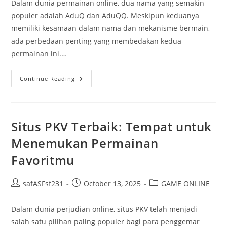
Dalam dunia permainan online, dua nama yang semakin
populer adalah AduQ dan AduQQ. Meskipun keduanya
memiliki kesamaan dalam nama dan mekanisme bermain,
ada perbedaan penting yang membedakan kedua
permainan ini.…
AduQ
Continue Reading
Dan
AduQQ:
Memahami
Perbedaan
Dan
Strategi
Situs PKV Terbaik: Tempat untuk
Menang
Menemukan Permainan
Favoritmu
Post
Post
Post
safASFsf231
October 13, 2025
GAME ONLINE
author:
published:
category:
Dalam dunia perjudian online, situs PKV telah menjadi
salah satu pilihan paling populer bagi para penggemar