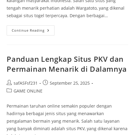
kalangan masyarakat Indonesia. Salah satu situs yang
tengah menarik perhatian adalah Wargatoto, yang dikenal
sebagai situs togel terpercaya. Dengan berbagai…
Panduan
Continue Reading
Lengkap
Wargatoto:
Situs
Togel
Terpercaya
Di
Panduan Lengkap Situs PKV dan
Indonesia
Permainan Menarik di Dalamnya
Post
Post
safASFsf231
September 25, 2025
author:
published:
Post
GAME ONLINE
category:
Permainan taruhan online semakin populer dengan
hadirnya berbagai jenis situs yang menawarkan
pengalaman bermain yang menarik. Salah satu layanan
yang banyak diminati adalah situs PKV, yang dikenal karena