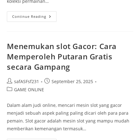
koleksi permainan…
Panduan
Continue Reading
Lengkap
Situs
PKV
Dan
Permainan
Menarik
Menemukan slot Gacor: Cara
Di
Dalamnya
Memperoleh Putaran Gratis
secara Gampang
Post
Post
safASFsf231
September 25, 2025
author:
published:
Post
GAME ONLINE
category:
Dalam alam judi online, mencari mesin slot yang gacor
menjadi sebuah aspek paling paling dicari oleh para para
pemain. Slot gacor adalah mesin slot yang mampu mudah
memberikan kemenangan termasuk…