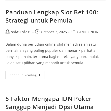
Fakta
Seputar
Permainan
Panduan Lengkap Slot Bet 100:
Populer
Strategi untuk Pemula
Post
Post
Post
safASFsf231
October 3, 2025
GAME ONLINE
author:
published:
category:
Dalam dunia perjudian online, slot menjadi salah satu
permainan yang paling populer dan menarik perhatian
banyak pemain, terutama bagi mereka yang baru mulai.
Salah satu pilihan yang menarik untuk pemula…
Panduan
Continue Reading
Lengkap
Slot
Bet
100:
Strategi
Untuk
5 Faktor Mengapa IDN Poker
Pemula
Sanggup Menjadi Opsi Utama