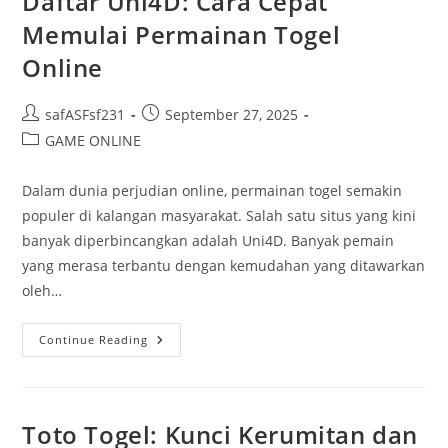
Daftar Uni4D: Cara Cepat
Ini
Dan
Memulai Permainan Togel
Analisisnya
Online
Post
Post
safASFsf231
September 27, 2025
author:
published:
Post
GAME ONLINE
category:
Dalam dunia perjudian online, permainan togel semakin
populer di kalangan masyarakat. Salah satu situs yang kini
banyak diperbincangkan adalah Uni4D. Banyak pemain
yang merasa terbantu dengan kemudahan yang ditawarkan
oleh…
Daftar
Continue Reading
Uni4D:
Cara
Cepat
Memulai
Permainan
Togel
Toto Togel: Kunci Kerumitan dan
Online