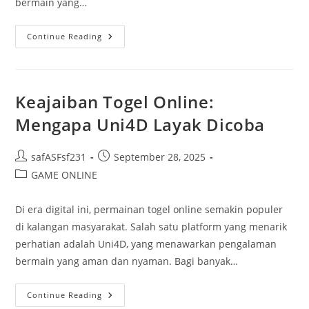
bermain yang…
Panduan
Continue Reading
Lengkap
Depo
5K
QRIS
Di
Situs
Keajaiban Togel Online:
Wargatoto
Mengapa Uni4D Layak Dicoba
Post
Post
safASFsf231
September 28, 2025
author:
published:
Post
GAME ONLINE
category:
Di era digital ini, permainan togel online semakin populer
di kalangan masyarakat. Salah satu platform yang menarik
perhatian adalah Uni4D, yang menawarkan pengalaman
bermain yang aman dan nyaman. Bagi banyak…
Keajaiban
Continue Reading
Togel