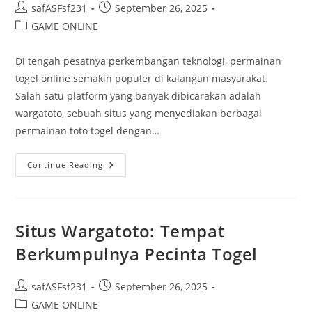
Post
Post
safASFsf231
September 26, 2025
author:
published:
Post
GAME ONLINE
category:
Di tengah pesatnya perkembangan teknologi, permainan
togel online semakin populer di kalangan masyarakat.
Salah satu platform yang banyak dibicarakan adalah
wargatoto, sebuah situs yang menyediakan berbagai
permainan toto togel dengan…
Warga
Continue Reading
Toto:
Komunitas
Dan
Keberuntungan
Dalam
Permainan
Situs Wargatoto: Tempat
Togel
Berkumpulnya Pecinta Togel
Post
Post
safASFsf231
September 26, 2025
author:
published:
Post
GAME ONLINE