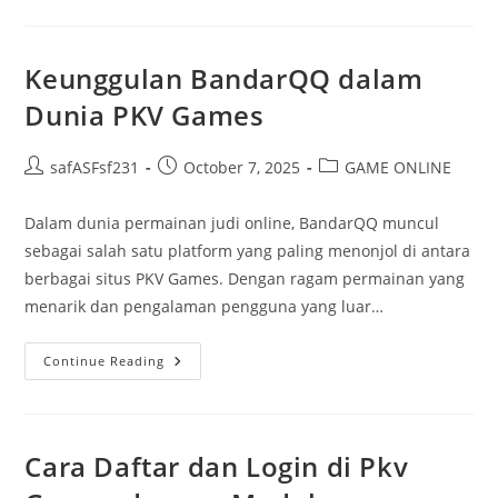
Games
Terpercaya:
Tempat
Bermain
Aman
Keunggulan BandarQQ dalam
Dan
Seru
Dunia PKV Games
Post
Post
Post
safASFsf231
October 7, 2025
GAME ONLINE
author:
published:
category:
Dalam dunia permainan judi online, BandarQQ muncul
sebagai salah satu platform yang paling menonjol di antara
berbagai situs PKV Games. Dengan ragam permainan yang
menarik dan pengalaman pengguna yang luar…
Keunggulan
Continue Reading
BandarQQ
Dalam
Dunia
PKV
Games
Cara Daftar dan Login di Pkv