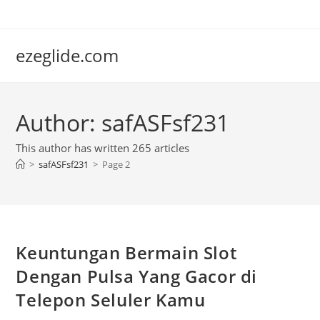
Skip
to
content
ezeglide.com
Author:
safASFsf231
This author has written 265 articles
>
safASFsf231
>
Page 2
Keuntungan Bermain Slot
Dengan Pulsa Yang Gacor di
Telepon Seluler Kamu