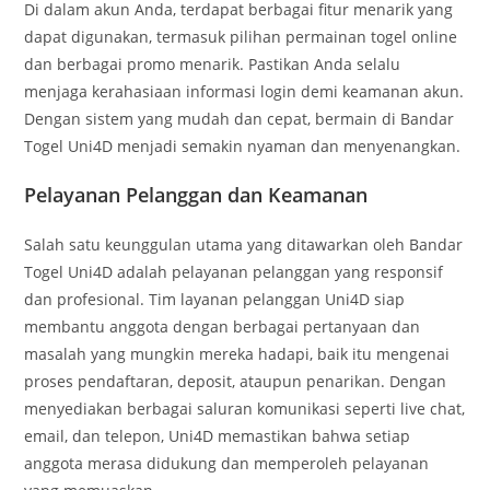
Di dalam akun Anda, terdapat berbagai fitur menarik yang
dapat digunakan, termasuk pilihan permainan togel online
dan berbagai promo menarik. Pastikan Anda selalu
menjaga kerahasiaan informasi login demi keamanan akun.
Dengan sistem yang mudah dan cepat, bermain di Bandar
Togel Uni4D menjadi semakin nyaman dan menyenangkan.
Pelayanan Pelanggan dan Keamanan
Salah satu keunggulan utama yang ditawarkan oleh Bandar
Togel Uni4D adalah pelayanan pelanggan yang responsif
dan profesional. Tim layanan pelanggan Uni4D siap
membantu anggota dengan berbagai pertanyaan dan
masalah yang mungkin mereka hadapi, baik itu mengenai
proses pendaftaran, deposit, ataupun penarikan. Dengan
menyediakan berbagai saluran komunikasi seperti live chat,
email, dan telepon, Uni4D memastikan bahwa setiap
anggota merasa didukung dan memperoleh pelayanan