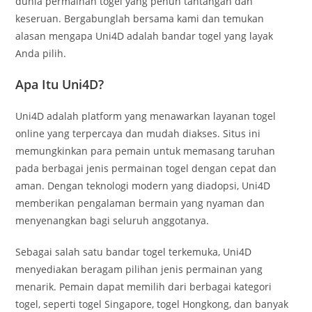
dunia permainan togel yang penuh tantangan dan
keseruan. Bergabunglah bersama kami dan temukan
alasan mengapa Uni4D adalah bandar togel yang layak
Anda pilih.
Apa Itu Uni4D?
Uni4D adalah platform yang menawarkan layanan togel
online yang terpercaya dan mudah diakses. Situs ini
memungkinkan para pemain untuk memasang taruhan
pada berbagai jenis permainan togel dengan cepat dan
aman. Dengan teknologi modern yang diadopsi, Uni4D
memberikan pengalaman bermain yang nyaman dan
menyenangkan bagi seluruh anggotanya.
Sebagai salah satu bandar togel terkemuka, Uni4D
menyediakan beragam pilihan jenis permainan yang
menarik. Pemain dapat memilih dari berbagai kategori
togel, seperti togel Singapore, togel Hongkong, dan banyak