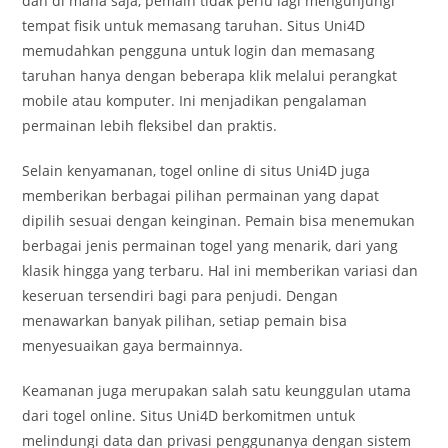
dan di mana saja, pemain tidak perlu lagi mengunjungi
tempat fisik untuk memasang taruhan. Situs Uni4D
memudahkan pengguna untuk login dan memasang
taruhan hanya dengan beberapa klik melalui perangkat
mobile atau komputer. Ini menjadikan pengalaman
permainan lebih fleksibel dan praktis.
Selain kenyamanan, togel online di situs Uni4D juga
memberikan berbagai pilihan permainan yang dapat
dipilih sesuai dengan keinginan. Pemain bisa menemukan
berbagai jenis permainan togel yang menarik, dari yang
klasik hingga yang terbaru. Hal ini memberikan variasi dan
keseruan tersendiri bagi para penjudi. Dengan
menawarkan banyak pilihan, setiap pemain bisa
menyesuaikan gaya bermainnya.
Keamanan juga merupakan salah satu keunggulan utama
dari togel online. Situs Uni4D berkomitmen untuk
melindungi data dan privasi penggunanya dengan sistem