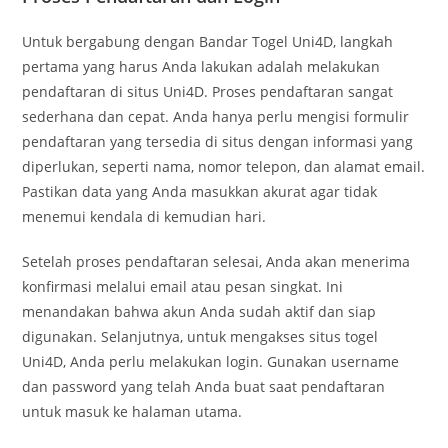
Untuk bergabung dengan Bandar Togel Uni4D, langkah
pertama yang harus Anda lakukan adalah melakukan
pendaftaran di situs Uni4D. Proses pendaftaran sangat
sederhana dan cepat. Anda hanya perlu mengisi formulir
pendaftaran yang tersedia di situs dengan informasi yang
diperlukan, seperti nama, nomor telepon, dan alamat email.
Pastikan data yang Anda masukkan akurat agar tidak
menemui kendala di kemudian hari.
Setelah proses pendaftaran selesai, Anda akan menerima
konfirmasi melalui email atau pesan singkat. Ini
menandakan bahwa akun Anda sudah aktif dan siap
digunakan. Selanjutnya, untuk mengakses situs togel
Uni4D, Anda perlu melakukan login. Gunakan username
dan password yang telah Anda buat saat pendaftaran
untuk masuk ke halaman utama.