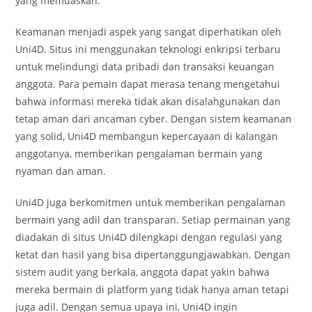
yang memuaskan.
Keamanan menjadi aspek yang sangat diperhatikan oleh
Uni4D. Situs ini menggunakan teknologi enkripsi terbaru
untuk melindungi data pribadi dan transaksi keuangan
anggota. Para pemain dapat merasa tenang mengetahui
bahwa informasi mereka tidak akan disalahgunakan dan
tetap aman dari ancaman cyber. Dengan sistem keamanan
yang solid, Uni4D membangun kepercayaan di kalangan
anggotanya, memberikan pengalaman bermain yang
nyaman dan aman.
Uni4D juga berkomitmen untuk memberikan pengalaman
bermain yang adil dan transparan. Setiap permainan yang
diadakan di situs Uni4D dilengkapi dengan regulasi yang
ketat dan hasil yang bisa dipertanggungjawabkan. Dengan
sistem audit yang berkala, anggota dapat yakin bahwa
mereka bermain di platform yang tidak hanya aman tetapi
juga adil. Dengan semua upaya ini, Uni4D ingin