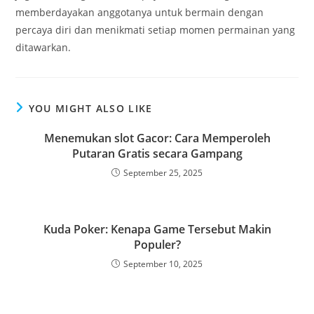
memberdayakan anggotanya untuk bermain dengan
percaya diri dan menikmati setiap momen permainan yang
ditawarkan.
YOU MIGHT ALSO LIKE
Menemukan slot Gacor: Cara Memperoleh
Putaran Gratis secara Gampang
September 25, 2025
Kuda Poker: Kenapa Game Tersebut Makin
Populer?
September 10, 2025