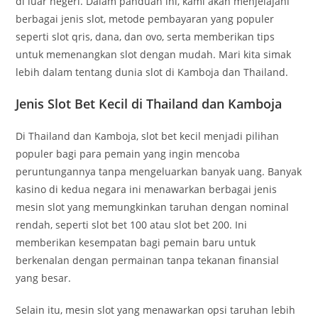
di luar negeri. Dalam panduan ini, kami akan menjelajahi
berbagai jenis slot, metode pembayaran yang populer
seperti slot qris, dana, dan ovo, serta memberikan tips
untuk memenangkan slot dengan mudah. Mari kita simak
lebih dalam tentang dunia slot di Kamboja dan Thailand.
Jenis Slot Bet Kecil di Thailand dan Kamboja
Di Thailand dan Kamboja, slot bet kecil menjadi pilihan
populer bagi para pemain yang ingin mencoba
peruntungannya tanpa mengeluarkan banyak uang. Banyak
kasino di kedua negara ini menawarkan berbagai jenis
mesin slot yang memungkinkan taruhan dengan nominal
rendah, seperti slot bet 100 atau slot bet 200. Ini
memberikan kesempatan bagi pemain baru untuk
berkenalan dengan permainan tanpa tekanan finansial
yang besar.
Selain itu, mesin slot yang menawarkan opsi taruhan lebih