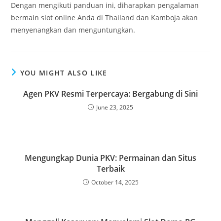
Dengan mengikuti panduan ini, diharapkan pengalaman
bermain slot online Anda di Thailand dan Kamboja akan
menyenangkan dan menguntungkan.
YOU MIGHT ALSO LIKE
Agen PKV Resmi Terpercaya: Bergabung di Sini
June 23, 2025
Mengungkap Dunia PKV: Permainan dan Situs
Terbaik
October 14, 2025