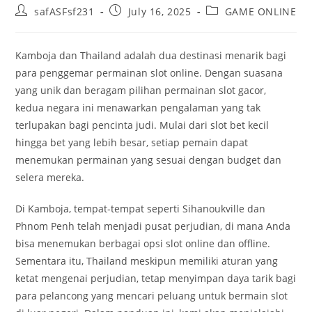
Post
Post
Post
safASFsf231
July 16, 2025
GAME ONLINE
author:
published:
category:
Kamboja dan Thailand adalah dua destinasi menarik bagi
para penggemar permainan slot online. Dengan suasana
yang unik dan beragam pilihan permainan slot gacor,
kedua negara ini menawarkan pengalaman yang tak
terlupakan bagi pencinta judi. Mulai dari slot bet kecil
hingga bet yang lebih besar, setiap pemain dapat
menemukan permainan yang sesuai dengan budget dan
selera mereka.
Di Kamboja, tempat-tempat seperti Sihanoukville dan
Phnom Penh telah menjadi pusat perjudian, di mana Anda
bisa menemukan berbagai opsi slot online dan offline.
Sementara itu, Thailand meskipun memiliki aturan yang
ketat mengenai perjudian, tetap menyimpan daya tarik bagi
para pelancong yang mencari peluang untuk bermain slot