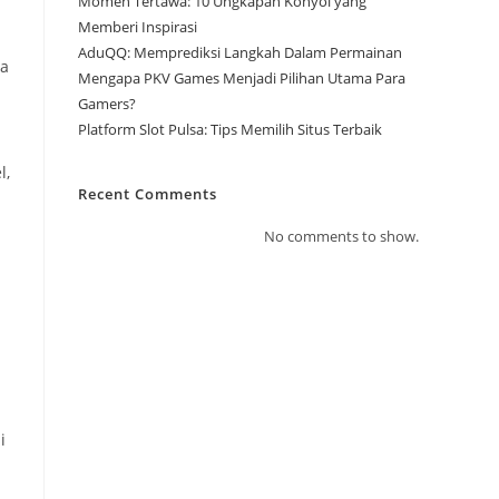
Momen Tertawa: 10 Ungkapan Konyol yang
Memberi Inspirasi
AduQQ: Memprediksi Langkah Dalam Permainan
ra
Mengapa PKV Games Menjadi Pilihan Utama Para
Gamers?
Platform Slot Pulsa: Tips Memilih Situs Terbaik
l,
Recent Comments
No comments to show.
i