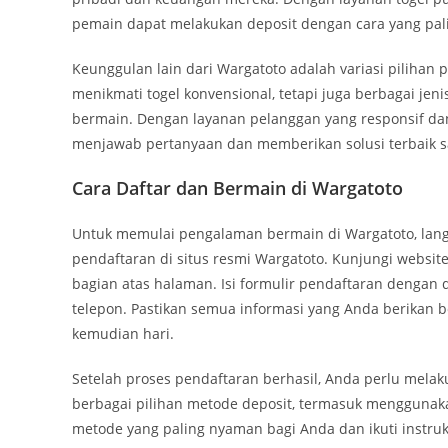
pemain dapat melakukan deposit dengan cara yang pal
Keunggulan lain dari Wargatoto adalah variasi pilihan 
menikmati togel konvensional, tetapi juga berbagai j
bermain. Dengan layanan pelanggan yang responsif d
menjawab pertanyaan dan memberikan solusi terbaik s
Cara Daftar dan Bermain di Wargatoto
Untuk memulai pengalaman bermain di Wargatoto, lan
pendaftaran di situs resmi Wargatoto. Kunjungi website
bagian atas halaman. Isi formulir pendaftaran dengan d
telepon. Pastikan semua informasi yang Anda berikan 
kemudian hari.
Setelah proses pendaftaran berhasil, Anda perlu mel
berbagai pilihan metode deposit, termasuk menggunakan 
metode yang paling nyaman bagi Anda dan ikuti instruk