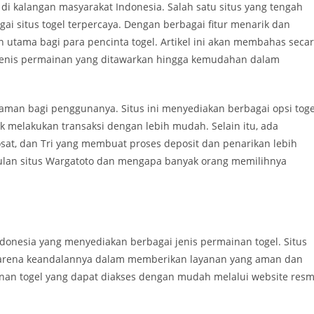
r di kalangan masyarakat Indonesia. Salah satu situs yang tengah
ai situs togel terpercaya. Dengan berbagai fitur menarik dan
utama bagi para pencinta togel. Artikel ini akan membahas seca
 jenis permainan yang ditawarkan hingga kemudahan dalam
n bagi penggunanya. Situs ini menyediakan berbagai opsi toge
melakukan transaksi dengan lebih mudah. Selain itu, ada
osat, dan Tri yang membuat proses deposit dan penarikan lebih
ggulan situs Wargatoto dan mengapa banyak orang memilihnya
Indonesia yang menyediakan berbagai jenis permainan togel. Situs
 karena keandalannya dalam memberikan layanan yang aman dan
an togel yang dapat diakses dengan mudah melalui website resm