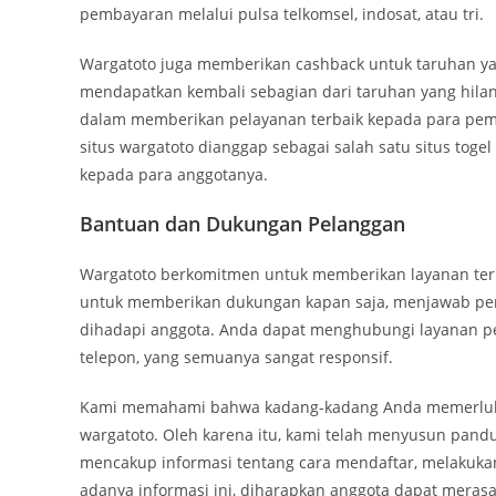
pembayaran melalui pulsa telkomsel, indosat, atau tri.
Wargatoto juga memberikan cashback untuk taruhan yan
mendapatkan kembali sebagian dari taruhan yang hila
dalam memberikan pelayanan terbaik kepada para pema
situs wargatoto dianggap sebagai salah satu situs toge
kepada para anggotanya.
Bantuan dan Dukungan Pelanggan
Wargatoto berkomitmen untuk memberikan layanan ter
untuk memberikan dukungan kapan saja, menjawab pe
dihadapi anggota. Anda dapat menghubungi layanan pela
telepon, yang semuanya sangat responsif.
Kami memahami bahwa kadang-kadang Anda memerlukan
wargatoto. Oleh karena itu, kami telah menyusun pandu
mencakup informasi tentang cara mendaftar, melakukan
adanya informasi ini, diharapkan anggota dapat mera