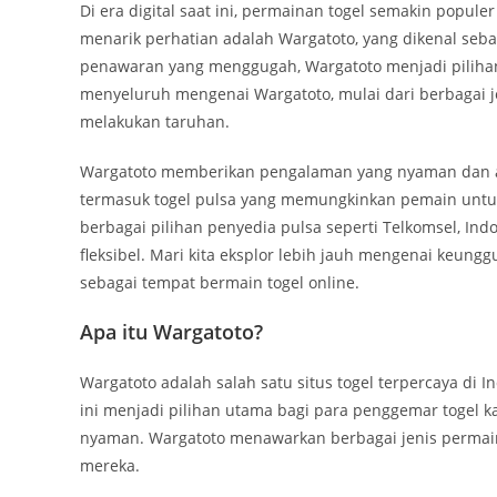
Di era digital saat ini, permainan togel semakin popule
menarik perhatian adalah Wargatoto, yang dikenal sebag
penawaran yang menggugah, Wargatoto menjadi pilihan 
menyeluruh mengenai Wargatoto, mulai dari berbagai
melakukan taruhan.
Wargatoto memberikan pengalaman yang nyaman dan ama
termasuk togel pulsa yang memungkinkan pemain untuk 
berbagai pilihan penyedia pulsa seperti Telkomsel, Ind
fleksibel. Mari kita eksplor lebih jauh mengenai keun
sebagai tempat bermain togel online.
Apa itu Wargatoto?
Wargatoto adalah salah satu situs togel terpercaya di 
ini menjadi pilihan utama bagi para penggemar togel
nyaman. Wargatoto menawarkan berbagai jenis permain
mereka.