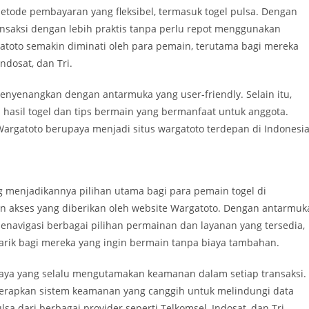
etode pembayaran yang fleksibel, termasuk togel pulsa. Dengan
nsaksi dengan lebih praktis tanpa perlu repot menggunakan
toto semakin diminati oleh para pemain, terutama bagi mereka
ndosat, dan Tri.
yenangkan dengan antarmuka yang user-friendly. Selain itu,
hasil togel dan tips bermain yang bermanfaat untuk anggota.
argatoto berupaya menjadi situs wargatoto terdepan di Indonesia
 menjadikannya pilihan utama bagi para pemain togel di
n akses yang diberikan oleh website Wargatoto. Dengan antarmuk
vigasi berbagai pilihan permainan dan layanan yang tersedia,
arik bagi mereka yang ingin bermain tanpa biaya tambahan.
ercaya yang selalu mengutamakan keamanan dalam setiap transaksi.
nerapkan sistem keamanan yang canggih untuk melindungi data
a dari berbagai provider seperti Telkomsel, Indosat, dan Tri,