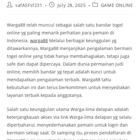
Post
Post
Post
safASFsf231
July 28, 2025
GAME ONLINE
author:
published:
category:
Warga88 telah muncul sebagai salah satu bandar togel
online yg paling menarik perhatian para pemain di
Indonesia.
warga88
Melalui berbagai keunggulan yg
ditawarkannya, Warga88 menjanjikan pengalaman bermain
togel online yang tidak hanya membahagiakan, tetapi juga
safe dan dapat dipercaya. Dalam dunia permainan judi
online, memilih bandar yg tepat adalah kunci untuk
mendapatkan pengalaman terbaik. Warga88 tahu
kebutuhan ini dan terus berkomitmen untuk menyediakan
layanan terbaik kepada anggotanya.
Salah satu keunggulan utama Warga-lima delapan adalah
keterjangkauan akses via link Warga-lima delapan yg selalu
diperbaharui, menyederhanakan pemain untuk login dan
bermain setiap saat. Di samping itu, proses pendaftaran di