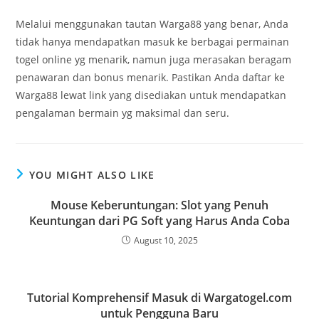
Melalui menggunakan tautan Warga88 yang benar, Anda
tidak hanya mendapatkan masuk ke berbagai permainan
togel online yg menarik, namun juga merasakan beragam
penawaran dan bonus menarik. Pastikan Anda daftar ke
Warga88 lewat link yang disediakan untuk mendapatkan
pengalaman bermain yg maksimal dan seru.
YOU MIGHT ALSO LIKE
Mouse Keberuntungan: Slot yang Penuh
Keuntungan dari PG Soft yang Harus Anda Coba
August 10, 2025
Tutorial Komprehensif Masuk di Wargatogel.com
untuk Pengguna Baru