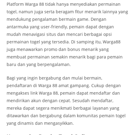
Platform Warga 88 tidak hanya menyediakan permainan
togel, namun juga serta beragam fitur menarik lainnya yang
mendukung pengalaman bermain game. Dengan
antarmuka yang user-friendly, pemain dapat dengan
mudah menavigasi situs dan mencari berbagai opsi
permainan togel yang tersedia. Di samping itu, Warga88
juga menawarkan promo dan bonus menarik yang
membuat permainan semakin menarik bagi para pemain
baru dan yang berpengalaman.
Bagi yang ingin bergabung dan mulai bermain,
pendaftaran di Warga 88 amat gampang. Cukup dengan
mengakses link Warga 88, pemain dapat mendaftar dan
mendirikan akun dengan cepat. Sesudah mendaftar,
mereka dapat segera menikmati berbagai layanan yang
ditawarkan dan bergabung dalam komunitas pemain togel
yang dinamis dan mengasyikkan.