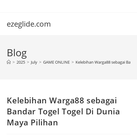
Skip
to
content
ezeglide.com
Blog
>
2025
>
July
>
GAME ONLINE
>
Kelebihan Warga88 sebagai Bandar
Kelebihan Warga88 sebagai
Bandar Togel Togel Di Dunia
Maya Pilihan