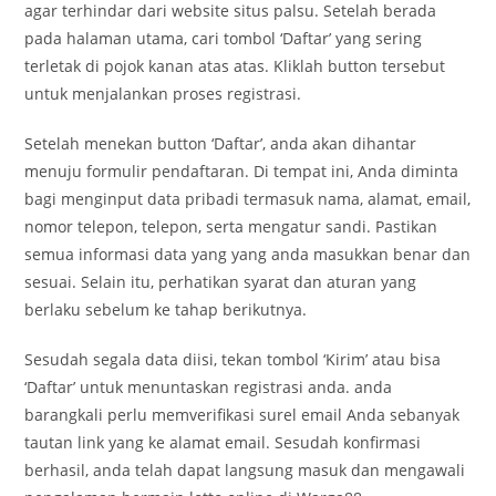
agar terhindar dari website situs palsu. Setelah berada
pada halaman utama, cari tombol ‘Daftar’ yang sering
terletak di pojok kanan atas atas. Kliklah button tersebut
untuk menjalankan proses registrasi.
Setelah menekan button ‘Daftar’, anda akan dihantar
menuju formulir pendaftaran. Di tempat ini, Anda diminta
bagi menginput data pribadi termasuk nama, alamat, email,
nomor telepon, telepon, serta mengatur sandi. Pastikan
semua informasi data yang yang anda masukkan benar dan
sesuai. Selain itu, perhatikan syarat dan aturan yang
berlaku sebelum ke tahap berikutnya.
Sesudah segala data diisi, tekan tombol ‘Kirim’ atau bisa
‘Daftar’ untuk menuntaskan registrasi anda. anda
barangkali perlu memverifikasi surel email Anda sebanyak
tautan link yang ke alamat email. Sesudah konfirmasi
berhasil, anda telah dapat langsung masuk dan mengawali