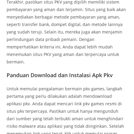
Terakhir, pastikan situs PKV yang dipilih memiliki sistem
pembayaran yang aman dan terjamin. Situs yang baik akan
menyediakan berbagai metode pembayaran yang aman,
seperti transfer bank, dompet digital, dan metode lainnya
yang sudah teruji. Selain itu, mereka juga akan menjamin
perlindungan data pribadi pemain. Dengan
memperhatikan kriteria ini, Anda dapat lebih mudah
menemukan situs PKV yang aman dan terpercaya untuk
bermain.
Panduan Download dan Instalasi Apk Pkv
Untuk memulai pengalaman bermain pkv games, langkah
pertama yang perlu dilakukan adalah mendownload
aplikasi pkv. Anda dapat mencari link pkv games resmi di
situs pkv terpercaya. Pastikan untuk hanya mengunduh
dari sumber yang telah terbukti aman untuk menghindari
risiko malware atau aplikasi yang tidak diinginkan. Setelah
menemukan link yang tepat, klik untuk memulai proses