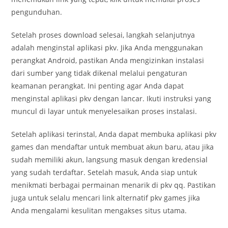
pengunduhan.
Setelah proses download selesai, langkah selanjutnya
adalah menginstal aplikasi pkv. Jika Anda menggunakan
perangkat Android, pastikan Anda mengizinkan instalasi
dari sumber yang tidak dikenal melalui pengaturan
keamanan perangkat. Ini penting agar Anda dapat
menginstal aplikasi pkv dengan lancar. Ikuti instruksi yang
muncul di layar untuk menyelesaikan proses instalasi.
Setelah aplikasi terinstal, Anda dapat membuka aplikasi pkv
games dan mendaftar untuk membuat akun baru, atau jika
sudah memiliki akun, langsung masuk dengan kredensial
yang sudah terdaftar. Setelah masuk, Anda siap untuk
menikmati berbagai permainan menarik di pkv qq. Pastikan
juga untuk selalu mencari link alternatif pkv games jika
Anda mengalami kesulitan mengakses situs utama.