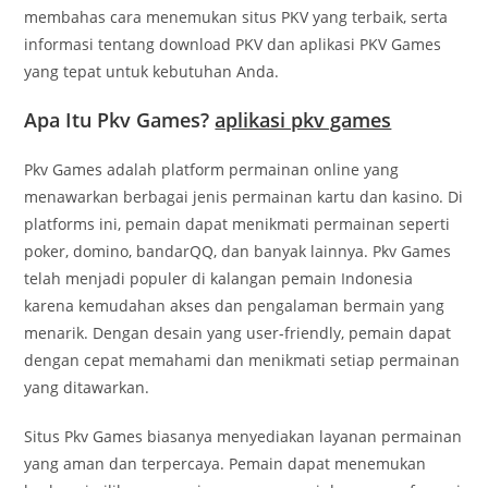
membahas cara menemukan situs PKV yang terbaik, serta
informasi tentang download PKV dan aplikasi PKV Games
yang tepat untuk kebutuhan Anda.
Apa Itu Pkv Games?
aplikasi pkv games
Pkv Games adalah platform permainan online yang
menawarkan berbagai jenis permainan kartu dan kasino. Di
platforms ini, pemain dapat menikmati permainan seperti
poker, domino, bandarQQ, dan banyak lainnya. Pkv Games
telah menjadi populer di kalangan pemain Indonesia
karena kemudahan akses dan pengalaman bermain yang
menarik. Dengan desain yang user-friendly, pemain dapat
dengan cepat memahami dan menikmati setiap permainan
yang ditawarkan.
Situs Pkv Games biasanya menyediakan layanan permainan
yang aman dan terpercaya. Pemain dapat menemukan