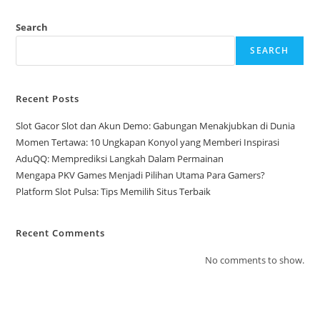
Search
SEARCH
Recent Posts
Slot Gacor Slot dan Akun Demo: Gabungan Menakjubkan di Dunia
Momen Tertawa: 10 Ungkapan Konyol yang Memberi Inspirasi
AduQQ: Memprediksi Langkah Dalam Permainan
Mengapa PKV Games Menjadi Pilihan Utama Para Gamers?
Platform Slot Pulsa: Tips Memilih Situs Terbaik
Recent Comments
No comments to show.