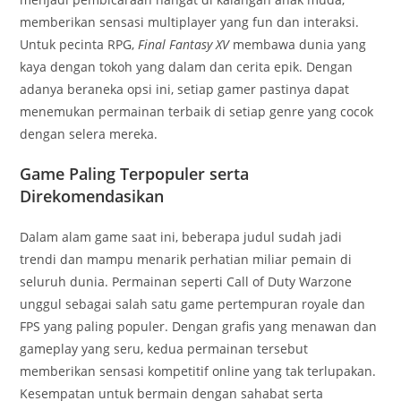
memberikan sensasi multiplayer yang fun dan interaksi.
Untuk pecinta RPG,
Final Fantasy XV
membawa dunia yang
kaya dengan tokoh yang dalam dan cerita epik. Dengan
adanya beraneka opsi ini, setiap gamer pastinya dapat
menemukan permainan terbaik di setiap genre yang cocok
dengan selera mereka.
Game Paling Terpopuler serta
Direkomendasikan
Dalam alam game saat ini, beberapa judul sudah jadi
trendi dan mampu menarik perhatian miliar pemain di
seluruh dunia. Permainan seperti Call of Duty Warzone
unggul sebagai salah satu game pertempuran royale dan
FPS yang paling populer. Dengan grafis yang menawan dan
gameplay yang seru, kedua permainan tersebut
memberikan sensasi kompetitif online yang tak terlupakan.
Kesempatan untuk bermain dengan sahabat serta