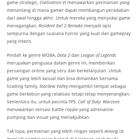
game strategic,
Civilization VI
menawarkan permainan yang
menantang di mana gamer dapat membangun peradaban
dari awal hingga akhir. Untuk mereka yang menyukai game
menegangkan,
Resident Evil 2 Remake
menjadi opsi
sempurna dengan suasana horror yang kuat dan gameplay
yang intens.
Pindah ke genre MOBA,
Dota 2
dan
League of Legends
merupakan penguasa dalam genre ini, memberikan
persaingan online yang seru dan berkelanjutan. Untuk
game yang lebih kasual dan bisa dimainkan bersama
lizading family,
Stardew Valley
mengambil tempat sebagai
game berkebun yang relaksasi tetapi tetap menyenangkan.
Sementara itu, untuk pecinta FPS,
Call of Duty: Warzone
menawarkan sensasi battle royale yang adrenaline-
pumping dan visual yang menakjubkan.
Tak lupa, permainan yang lebih ringan seperti
Among Us
menjadi pembicaraan hangat di kalangan anak muda,