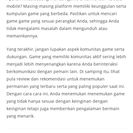
mobile? Masing-masing platform memiliki keunggulan serta
kumpulan game yang berbeda. Pastikan untuk mencari
game game yang sesuai perangkat Anda, sehingga Anda
tidak mengalami masalah dalam mengunduh atau
memainkannya.
Yang terakhir, jangan lupakan aspek komunitas game serta
dukungan. Game yang memiliki komunitas aktif sering lebih
menjadi lebih menyenangkan karena Anda berinteraksi
berkomunikasi dengan pemain lain. Di samping itu, lihat
pula review dan rekomendasi untuk menemukan
permainan yang terbaru serta yang paling populer saat ini.
Dengan cara cara ini, Anda menemukan menemukan game
yang tidak hanya sesuai dengan keinginan dengan
keinginan tetapi juga memberikan pengalaman bermain
yang menarik.