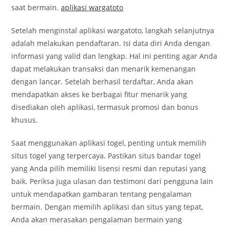
saat bermain.
aplikasi wargatoto
Setelah menginstal aplikasi wargatoto, langkah selanjutnya
adalah melakukan pendaftaran. Isi data diri Anda dengan
informasi yang valid dan lengkap. Hal ini penting agar Anda
dapat melakukan transaksi dan menarik kemenangan
dengan lancar. Setelah berhasil terdaftar, Anda akan
mendapatkan akses ke berbagai fitur menarik yang
disediakan oleh aplikasi, termasuk promosi dan bonus
khusus.
Saat menggunakan aplikasi togel, penting untuk memilih
situs togel yang terpercaya. Pastikan situs bandar togel
yang Anda pilih memiliki lisensi resmi dan reputasi yang
baik. Periksa juga ulasan dan testimoni dari pengguna lain
untuk mendapatkan gambaran tentang pengalaman
bermain. Dengan memilih aplikasi dan situs yang tepat,
Anda akan merasakan pengalaman bermain yang