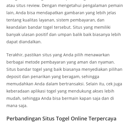
atau situs review. Dengan mengetahui pengalaman pemain
lain, Anda bisa mendapatkan gambaran yang lebih jelas
tentang kualitas layanan, sistem pembayaran, dan
keandalan bandar togel tersebut. Situs yang memiliki
banyak ulasan positif dan umpan balik baik biasanya lebih
dapat diandalkan.
Terakhir, pastikan situs yang Anda pilih menawarkan
berbagai metode pembayaran yang aman dan nyaman.
Situs bandar togel yang baik biasanya menyediakan pilihan
deposit dan penarikan yang beragam, sehingga
memudahkan Anda dalam bertransaksi. Selain itu, cek juga
keberadaan aplikasi togel yang mendukung akses lebih
mudah, sehingga Anda bisa bermain kapan saja dan di
mana saja.
Perbandingan Situs Togel Online Terpercaya