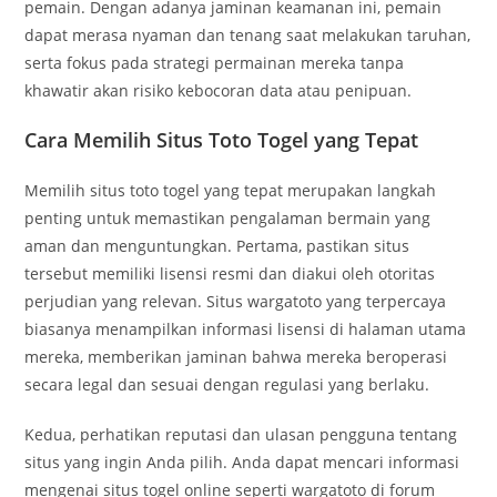
pemain. Dengan adanya jaminan keamanan ini, pemain
dapat merasa nyaman dan tenang saat melakukan taruhan,
serta fokus pada strategi permainan mereka tanpa
khawatir akan risiko kebocoran data atau penipuan.
Cara Memilih Situs Toto Togel yang Tepat
Memilih situs toto togel yang tepat merupakan langkah
penting untuk memastikan pengalaman bermain yang
aman dan menguntungkan. Pertama, pastikan situs
tersebut memiliki lisensi resmi dan diakui oleh otoritas
perjudian yang relevan. Situs wargatoto yang terpercaya
biasanya menampilkan informasi lisensi di halaman utama
mereka, memberikan jaminan bahwa mereka beroperasi
secara legal dan sesuai dengan regulasi yang berlaku.
Kedua, perhatikan reputasi dan ulasan pengguna tentang
situs yang ingin Anda pilih. Anda dapat mencari informasi
mengenai situs togel online seperti wargatoto di forum