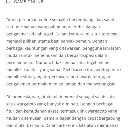
Post
GAME ONLINE
category:
Dunia perjudian online semakin berkembang, dan salah
satu permainan yang paling populer di kalangan
penggemar adalah togel. Dalam konteks ini, situs toto togel
menjadi pilihan utama bagi banyak pemain. Dengan
berbagai keuntungan yang ditawarkan, pengguna kini lebih
mudah untuk menemukan dan berpartisipasi dalam
permainan ini. Namun, tidak semua situs togel online
memiliki kualitas yang sama. Oleh karena itu, penting untuk
memilih situs yang terpercaya, seperti wargatoto, agar
pengalaman bermain menjadi aman dan menyenangkan.
Di Indonesia, wargatoto telah muncul sebagai salah satu
situs wargatoto yang banyak diminati. Dengan berbagai
fitur dan kemudahan akses, termasuk link wargatoto yang
mudah ditemukan, pemain dapat dengan cepat bergabung
dan mulai bermain. Dalam artikel ini, kita akan membahas