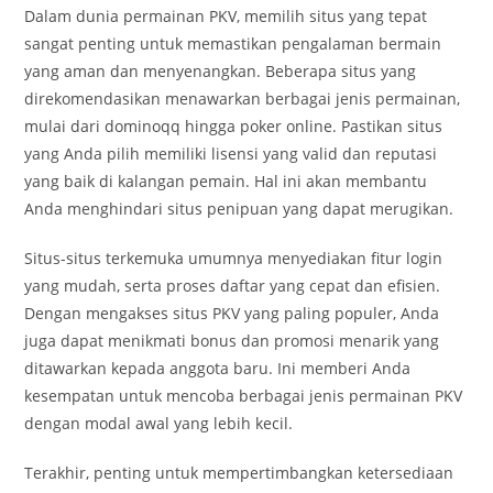
Dalam dunia permainan PKV, memilih situs yang tepat
sangat penting untuk memastikan pengalaman bermain
yang aman dan menyenangkan. Beberapa situs yang
direkomendasikan menawarkan berbagai jenis permainan,
mulai dari dominoqq hingga poker online. Pastikan situs
yang Anda pilih memiliki lisensi yang valid dan reputasi
yang baik di kalangan pemain. Hal ini akan membantu
Anda menghindari situs penipuan yang dapat merugikan.
Situs-situs terkemuka umumnya menyediakan fitur login
yang mudah, serta proses daftar yang cepat dan efisien.
Dengan mengakses situs PKV yang paling populer, Anda
juga dapat menikmati bonus dan promosi menarik yang
ditawarkan kepada anggota baru. Ini memberi Anda
kesempatan untuk mencoba berbagai jenis permainan PKV
dengan modal awal yang lebih kecil.
Terakhir, penting untuk mempertimbangkan ketersediaan