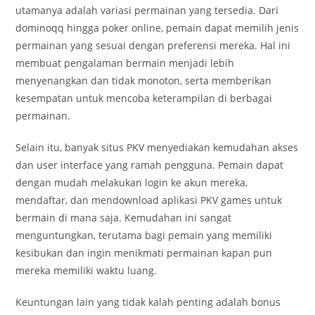
utamanya adalah variasi permainan yang tersedia. Dari
dominoqq hingga poker online, pemain dapat memilih jenis
permainan yang sesuai dengan preferensi mereka. Hal ini
membuat pengalaman bermain menjadi lebih
menyenangkan dan tidak monoton, serta memberikan
kesempatan untuk mencoba keterampilan di berbagai
permainan.
Selain itu, banyak situs PKV menyediakan kemudahan akses
dan user interface yang ramah pengguna. Pemain dapat
dengan mudah melakukan login ke akun mereka,
mendaftar, dan mendownload aplikasi PKV games untuk
bermain di mana saja. Kemudahan ini sangat
menguntungkan, terutama bagi pemain yang memiliki
kesibukan dan ingin menikmati permainan kapan pun
mereka memiliki waktu luang.
Keuntungan lain yang tidak kalah penting adalah bonus