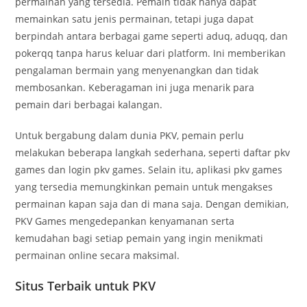
permainan yang tersedia. Pemain tidak hanya dapat
memainkan satu jenis permainan, tetapi juga dapat
berpindah antara berbagai game seperti aduq, aduqq, dan
pokerqq tanpa harus keluar dari platform. Ini memberikan
pengalaman bermain yang menyenangkan dan tidak
membosankan. Keberagaman ini juga menarik para
pemain dari berbagai kalangan.
Untuk bergabung dalam dunia PKV, pemain perlu
melakukan beberapa langkah sederhana, seperti daftar pkv
games dan login pkv games. Selain itu, aplikasi pkv games
yang tersedia memungkinkan pemain untuk mengakses
permainan kapan saja dan di mana saja. Dengan demikian,
PKV Games mengedepankan kenyamanan serta
kemudahan bagi setiap pemain yang ingin menikmati
permainan online secara maksimal.
Situs Terbaik untuk PKV