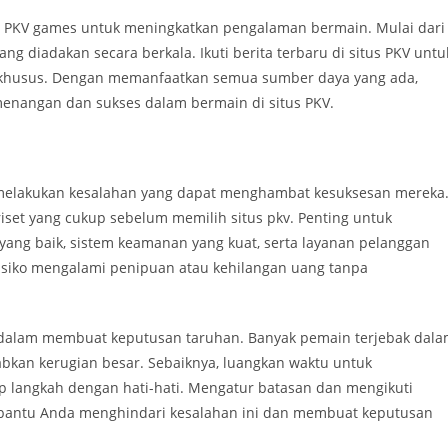
asi PKV games untuk meningkatkan pengalaman bermain. Mulai dari
g diadakan secara berkala. Ikuti berita terbaru di situs PKV untu
 khusus. Dengan memanfaatkan semua sumber daya yang ada,
enangan dan sukses dalam bermain di situs PKV.
g melakukan kesalahan yang dapat menghambat kesuksesan mereka
riset yang cukup sebelum memilih situs pkv. Penting untuk
 yang baik, sistem keamanan yang kuat, serta layanan pelanggan
risiko mengalami penipuan atau kehilangan uang tanpa
pat dalam membuat keputusan taruhan. Banyak pemain terjebak dal
abkan kerugian besar. Sebaiknya, luangkan waktu untuk
 langkah dengan hati-hati. Mengatur batasan dan mengikuti
bantu Anda menghindari kesalahan ini dan membuat keputusan