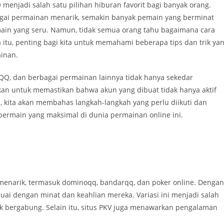
 menjadi salah satu pilihan hiburan favorit bagi banyak orang.
gai permainan menarik, semakin banyak pemain yang berminat
in yang seru. Namun, tidak semua orang tahu bagaimana cara
itu, penting bagi kita untuk memahami beberapa tips dan trik ya
inan.
QQ, dan berbagai permainan lainnya tidak hanya sekedar
ikan untuk memastikan bahwa akun yang dibuat tidak hanya aktif
, kita akan membahas langkah-langkah yang perlu diikuti dan
ermain yang maksimal di dunia permainan online ini.
menarik, termasuk dominoqq, bandarqq, dan poker online. Dengan
uai dengan minat dan keahlian mereka. Variasi ini menjadi salah
k bergabung. Selain itu, situs PKV juga menawarkan pengalaman