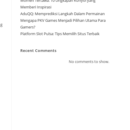
Momen Tertawa: 10 Ungkapan Konyol yang
Memberi Inspirasi
AduQQ: Memprediksi Langkah Dalam Permainan
Mengapa PKV Games Menjadi Pilihan Utama Para
ng
Gamers?
Platform Slot Pulsa: Tips Memilih Situs Terbaik
Recent Comments
No comments to show.