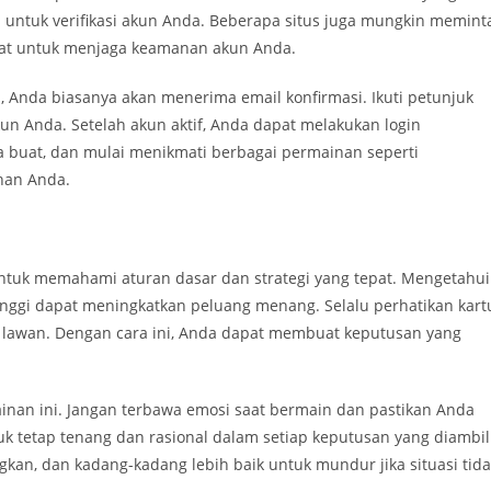
 untuk verifikasi akun Anda. Beberapa situs juga mungkin memint
at untuk menjaga keamanan akun Anda.
 Anda biasanya akan menerima email konfirmasi. Ikuti petunjuk
kun Anda. Setelah akun aktif, Anda dapat melakukan login
buat, dan mulai menikmati berbagai permainan seperti
ihan Anda.
tuk memahami aturan dasar dan strategi yang tepat. Mengetahui
inggi dapat meningkatkan peluang menang. Selalu perhatikan kart
 lawan. Dengan cara ini, Anda dapat membuat keputusan yang
mainan ini. Jangan terbawa emosi saat bermain dan pastikan Anda
 tetap tenang dan rasional dalam setiap keputusan yang diambil
an, dan kadang-kadang lebih baik untuk mundur jika situasi tida