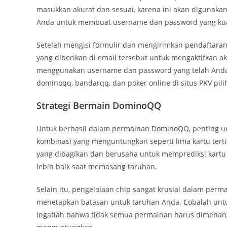
masukkan akurat dan sesuai, karena ini akan digunakan
Anda untuk membuat username dan password yang ku
Setelah mengisi formulir dan mengirimkan pendaftaran,
yang diberikan di email tersebut untuk mengaktifkan a
menggunakan username dan password yang telah Anda 
dominoqq, bandarqq, dan poker online di situs PKV pil
Strategi Bermain DominoQQ
Untuk berhasil dalam permainan DominoQQ, penting un
kombinasi yang menguntungkan seperti lima kartu tert
yang dibagikan dan berusaha untuk memprediksi kartu
lebih baik saat memasang taruhan.
Selain itu, pengelolaan chip sangat krusial dalam per
menetapkan batasan untuk taruhan Anda. Cobalah untuk
Ingatlah bahwa tidak semua permainan harus dimenangk