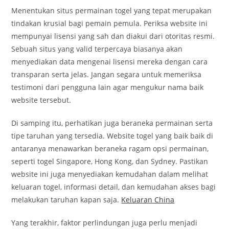
Menentukan situs permainan togel yang tepat merupakan
tindakan krusial bagi pemain pemula. Periksa website ini
mempunyai lisensi yang sah dan diakui dari otoritas resmi.
Sebuah situs yang valid terpercaya biasanya akan
menyediakan data mengenai lisensi mereka dengan cara
transparan serta jelas. Jangan segara untuk memeriksa
testimoni dari pengguna lain agar mengukur nama baik
website tersebut.
Di samping itu, perhatikan juga beraneka permainan serta
tipe taruhan yang tersedia. Website togel yang baik baik di
antaranya menawarkan beraneka ragam opsi permainan,
seperti togel Singapore, Hong Kong, dan Sydney. Pastikan
website ini juga menyediakan kemudahan dalam melihat
keluaran togel, informasi detail, dan kemudahan akses bagi
melakukan taruhan kapan saja.
Keluaran China
Yang terakhir, faktor perlindungan juga perlu menjadi