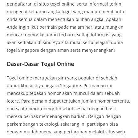
pendaftaran di situs togel online, serta informasi terkini
mengenai keluaran angka togel yang mampu membantu
Anda semua dalam menentukan pilihan angka. Apakah
Anda ingin ikut bermain pada malam hari atau mungkin
mencari nomor keluaran terbaru, setiap informasi yang
akan sediakan di sini. Ayo kita mulai serta jelajahi dunia
togel Singapore dengan aman serta menyenangkan!
Dasar-Dasar Togel Online
Togel online merupakan gim yang populer di sebelah
dunia, khususnya negara Singapore. Permainan ini
mencakup tebakan nomor akan muncul dalam sebuah
lotere. Para pemain dapat tentukan jumlah nomor tertentu,
dan saat nomor-nomor tersebut sesuai dengan hasil,
mereka berhak memenangkan hadiah. Dengan dengan
perkembangan teknologi, sekarang ini partisipan bisa
dengan mudah memasang pertaruhan melalui situs web