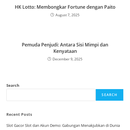
HK Lotto: Membongkar Fortune dengan Paito
August 7, 2025
Pemuda Penjudi: Antara Sisi Mimpi dan
Kenyataan
December 9, 2025
Search
SEARCH
Recent Posts
Slot Gacor Slot dan Akun Demo: Gabungan Menakjubkan di Dunia