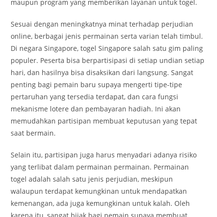
maupun program yang memberikan layanan untuk togel.
Sesuai dengan meningkatnya minat terhadap perjudian
online, berbagai jenis permainan serta varian telah timbul.
Di negara Singapore, togel Singapore salah satu gim paling
populer. Peserta bisa berpartisipasi di setiap undian setiap
hari, dan hasilnya bisa disaksikan dari langsung. Sangat
penting bagi pemain baru supaya mengerti tipe-tipe
pertaruhan yang tersedia terdapat, dan cara fungsi
mekanisme lotere dan pembayaran hadiah. Ini akan
memudahkan partisipan membuat keputusan yang tepat
saat bermain.
Selain itu, partisipan juga harus menyadari adanya risiko
yang terlibat dalam permainan permainan. Permainan
togel adalah salah satu jenis perjudian, meskipun
walaupun terdapat kemungkinan untuk mendapatkan
kemenangan, ada juga kemungkinan untuk kalah. Oleh
karena itu, sangat bijak bagi pemain supaya membuat