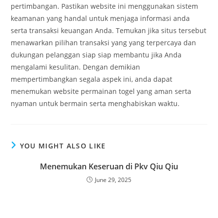
pertimbangan. Pastikan website ini menggunakan sistem
keamanan yang handal untuk menjaga informasi anda
serta transaksi keuangan Anda. Temukan jika situs tersebut
menawarkan pilihan transaksi yang yang terpercaya dan
dukungan pelanggan siap siap membantu jika Anda
mengalami kesulitan. Dengan demikian
mempertimbangkan segala aspek ini, anda dapat
menemukan website permainan togel yang aman serta
nyaman untuk bermain serta menghabiskan waktu.
YOU MIGHT ALSO LIKE
Menemukan Keseruan di Pkv Qiu Qiu
June 29, 2025