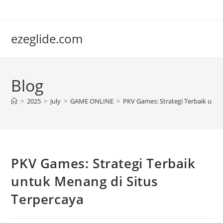
Skip
to
content
ezeglide.com
Blog
>
2025
>
July
>
GAME ONLINE
>
PKV Games: Strategi Terbaik untu
PKV Games: Strategi Terbaik
untuk Menang di Situs
Terpercaya