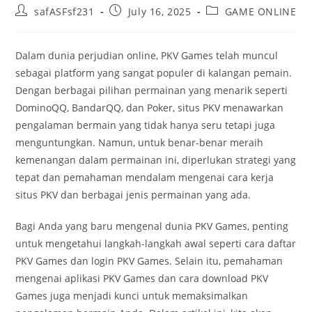
Post
Post
Post
safASFsf231
July 16, 2025
GAME ONLINE
author:
published:
category:
Dalam dunia perjudian online, PKV Games telah muncul
sebagai platform yang sangat populer di kalangan pemain.
Dengan berbagai pilihan permainan yang menarik seperti
DominoQQ, BandarQQ, dan Poker, situs PKV menawarkan
pengalaman bermain yang tidak hanya seru tetapi juga
menguntungkan. Namun, untuk benar-benar meraih
kemenangan dalam permainan ini, diperlukan strategi yang
tepat dan pemahaman mendalam mengenai cara kerja
situs PKV dan berbagai jenis permainan yang ada.
Bagi Anda yang baru mengenal dunia PKV Games, penting
untuk mengetahui langkah-langkah awal seperti cara daftar
PKV Games dan login PKV Games. Selain itu, pemahaman
mengenai aplikasi PKV Games dan cara download PKV
Games juga menjadi kunci untuk memaksimalkan