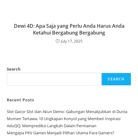
Dewi 4D: Apa Saja yang Perlu Anda Harus Anda
Ketahui Bergabung Bergabung
July 17, 2025
Search
SEARCH
Recent Posts
Slot Gacor Slot dan Akun Demo: Gabungan Menakjubkan di Dunia
Momen Tertawa: 10 Ungkapan Konyol yang Memberi Inspirasi
AduQQ: Memprediksi Langkah Dalam Permainan
Mengapa PKV Games Menjadi Pilihan Utama Para Gamers?