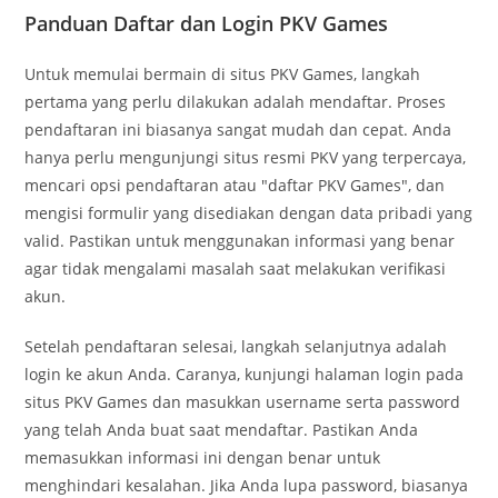
Panduan Daftar dan Login PKV Games
Untuk memulai bermain di situs PKV Games, langkah
pertama yang perlu dilakukan adalah mendaftar. Proses
pendaftaran ini biasanya sangat mudah dan cepat. Anda
hanya perlu mengunjungi situs resmi PKV yang terpercaya,
mencari opsi pendaftaran atau "daftar PKV Games", dan
mengisi formulir yang disediakan dengan data pribadi yang
valid. Pastikan untuk menggunakan informasi yang benar
agar tidak mengalami masalah saat melakukan verifikasi
akun.
Setelah pendaftaran selesai, langkah selanjutnya adalah
login ke akun Anda. Caranya, kunjungi halaman login pada
situs PKV Games dan masukkan username serta password
yang telah Anda buat saat mendaftar. Pastikan Anda
memasukkan informasi ini dengan benar untuk
menghindari kesalahan. Jika Anda lupa password, biasanya