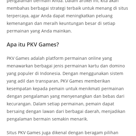
pengalaman bermain Anda. Dalam artikel ini, kita akan
membahas berbagai strategi terbaik untuk menang di situs
terpercaya, agar Anda dapat meningkatkan peluang
kemenangan dan meraih keuntungan besar di setiap
permainan yang Anda mainkan.
Apa itu PKV Games?
PKV Games adalah platform permainan online yang
menawarkan berbagai jenis permainan kartu dan domino
yang populer di Indonesia. Dengan menggunakan sistem
yang adil dan transparan, PKV Games memberikan
kesempatan kepada pemain untuk menikmati permainan
dengan pengalaman yang menyenangkan dan bebas dari
kecurangan. Dalam setiap permainan, pemain dapat
bersaing dengan lawan dari berbagai daerah, menjadikan
pengalaman bermain semakin menarik.
Situs PKV Games juga dikenal dengan beragam pilihan