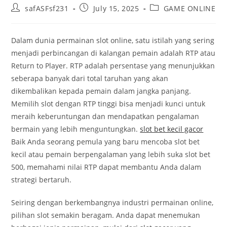
Post
Post
Post
safASFsf231
July 15, 2025
GAME ONLINE
author:
published:
category:
Dalam dunia permainan slot online, satu istilah yang sering
menjadi perbincangan di kalangan pemain adalah RTP atau
Return to Player. RTP adalah persentase yang menunjukkan
seberapa banyak dari total taruhan yang akan
dikembalikan kepada pemain dalam jangka panjang.
Memilih slot dengan RTP tinggi bisa menjadi kunci untuk
meraih keberuntungan dan mendapatkan pengalaman
bermain yang lebih menguntungkan.
slot bet kecil gacor
Baik Anda seorang pemula yang baru mencoba slot bet
kecil atau pemain berpengalaman yang lebih suka slot bet
500, memahami nilai RTP dapat membantu Anda dalam
strategi bertaruh.
Seiring dengan berkembangnya industri permainan online,
pilihan slot semakin beragam. Anda dapat menemukan