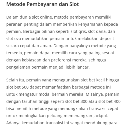
Metode Pembayaran dan Slot
Dalam dunia slot online, metode pembayaran memiliki
peranan penting dalam memberikan kenyamanan kepada
pemain. Berbagai pilihan seperti slot qris, slot dana, dan
slot ovo memudahkan pemain untuk melakukan deposit
secara cepat dan aman. Dengan banyaknya metode yang
tersedia, pemain dapat memilih cara yang paling sesuai
dengan kebiasaan dan preferensi mereka, sehingga
pengalaman bermain menjadi lebih lancar.
Selain itu, pemain yang menggunakan slot bet kecil hingga
slot bet 500 dapat memanfaatkan berbagai metode ini
untuk mengatur modal bermain mereka. Misalnya, pemain
dengan taruhan tinggi seperti slot bet 300 atau slot bet 400
bisa memilih metode yang memungkinkan transaksi cepat
untuk meningkatkan peluang memenangkan jackpot.
Adanya kemudahan transaksi ini sangat mendukung para