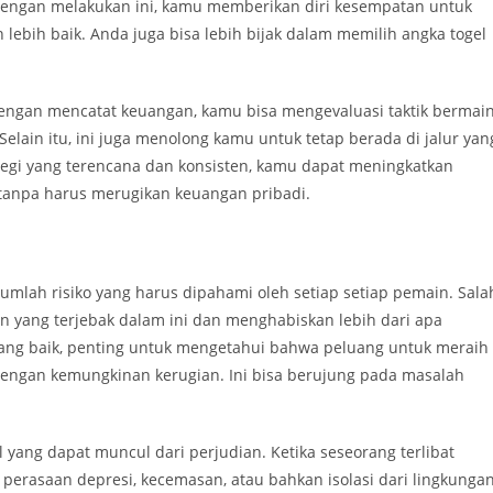
Dengan melakukan ini, kamu memberikan diri kesempatan untuk
ebih baik. Anda juga bisa lebih bijak dalam memilih angka togel
Dengan mencatat keuangan, kamu bisa mengevaluasi taktik bermai
elain itu, ini juga menolong kamu untuk tetap berada di jalur yan
egi yang terencana dan konsisten, kamu dapat meningkatkan
anpa harus merugikan keuangan pribadi.
mlah risiko yang harus dipahami oleh setiap setiap pemain. Sala
n yang terjebak dalam ini dan menghabiskan lebih dari apa
yang baik, penting untuk mengetahui bahwa peluang untuk meraih
 dengan kemungkinan kerugian. Ini bisa berujung pada masalah
al yang dapat muncul dari perjudian. Ketika seseorang terlibat
 perasaan depresi, kecemasan, atau bahkan isolasi dari lingkunga