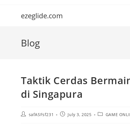
Skip
to
ezeglide.com
content
Blog
Taktik Cerdas Bermai
di Singapura
Post
Post
Post
safASFsf231
July 3, 2025
GAME ONLI
author:
published:
category: