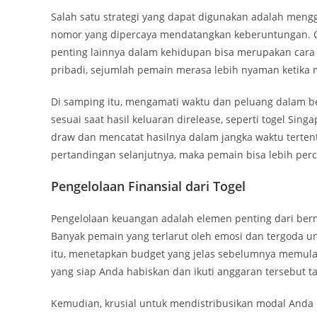
Salah satu strategi yang dapat digunakan adalah men
nomor yang dipercaya mendatangkan keberuntungan. Co
penting lainnya dalam kehidupan bisa merupakan car
pribadi, sejumlah pemain merasa lebih nyaman ketika m
Di samping itu, mengamati waktu dan peluang dalam be
sesuai saat hasil keluaran direlease, seperti togel Si
draw dan mencatat hasilnya dalam jangka waktu ter
pertandingan selanjutnya, maka pemain bisa lebih per
Pengelolaan Finansial dari Togel
Pengelolaan keuangan adalah elemen penting dari berm
Banyak pemain yang terlarut oleh emosi dan tergoda 
itu, menetapkan budget yang jelas sebelumnya memula
yang siap Anda habiskan dan ikuti anggaran tersebut t
Kemudian, krusial untuk mendistribusikan modal Anda