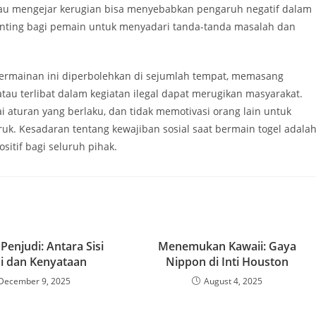
au mengejar kerugian bisa menyebabkan pengaruh negatif dalam
enting bagi pemain untuk menyadari tanda-tanda masalah dan
permainan ini diperbolehkan di sejumlah tempat, memasang
tau terlibat dalam kegiatan ilegal dapat merugikan masyarakat.
i aturan yang berlaku, dan tidak memotivasi orang lain untuk
uk. Kesadaran tentang kewajiban sosial saat bermain togel adala
itif bagi seluruh pihak.
enjudi: Antara Sisi
Menemukan Kawaii: Gaya
i dan Kenyataan
Nippon di Inti Houston
December 9, 2025
August 4, 2025