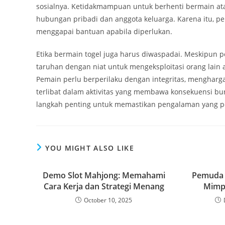
sosialnya. Ketidakmampuan untuk berhenti bermain at
hubungan pribadi dan anggota keluarga. Karena itu, p
menggapai bantuan apabila diperlukan.
Etika bermain togel juga harus diwaspadai. Meskipun 
taruhan dengan niat untuk mengeksploitasi orang lain a
Pemain perlu berperilaku dengan integritas, mengharga
terlibat dalam aktivitas yang membawa konsekuensi bur
langkah penting untuk memastikan pengalaman yang pos
YOU MIGHT ALSO LIKE
Demo Slot Mahjong: Memahami
Pemuda P
Cara Kerja dan Strategi Menang
Mimp
October 10, 2025