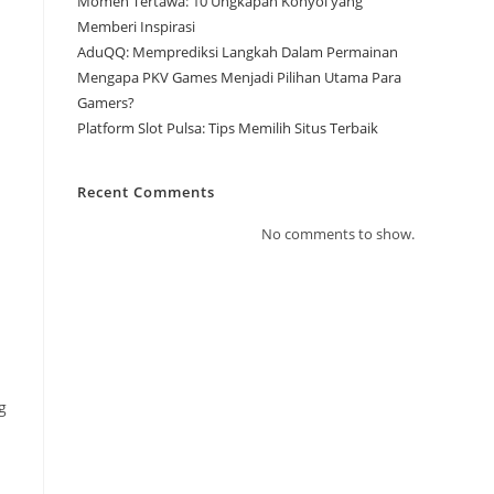
Momen Tertawa: 10 Ungkapan Konyol yang
.
Memberi Inspirasi
AduQQ: Memprediksi Langkah Dalam Permainan
Mengapa PKV Games Menjadi Pilihan Utama Para
Gamers?
Platform Slot Pulsa: Tips Memilih Situs Terbaik
Recent Comments
No comments to show.
g