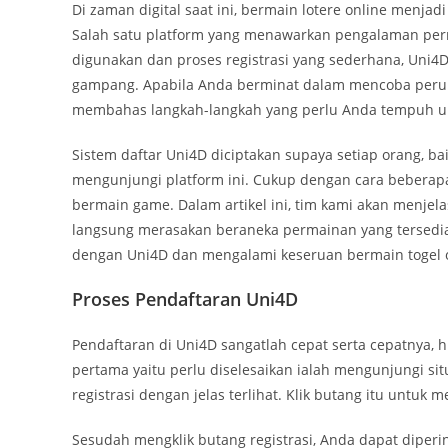
Di zaman digital saat ini, bermain lotere online menjad
Salah satu platform yang menawarkan pengalaman per
digunakan dan proses registrasi yang sederhana, Un
gampang. Apabila Anda berminat dalam mencoba perunt
membahas langkah-langkah yang perlu Anda tempuh un
Sistem daftar Uni4D diciptakan supaya setiap orang,
mengunjungi platform ini. Cukup dengan cara beberap
bermain game. Dalam artikel ini, tim kami akan menje
langsung merasakan beraneka permainan yang tersedia.
dengan Uni4D dan mengalami keseruan bermain togel o
Proses Pendaftaran Uni4D
Pendaftaran di Uni4D sangatlah cepat serta cepatnya,
pertama yaitu perlu diselesaikan ialah mengunjungi s
registrasi dengan jelas terlihat. Klik butang itu untuk
Sesudah mengklik butang registrasi, Anda dapat diperi