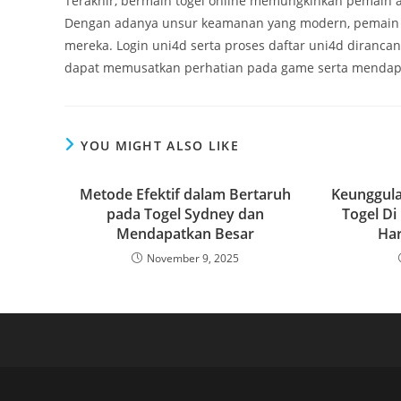
Terakhir, bermain togel online memungkinkan pemain
Dengan adanya unsur keamanan yang modern, pemain t
mereka. Login uni4d serta proses daftar uni4d diranc
dapat memusatkan perhatian pada game serta mendapat
YOU MIGHT ALSO LIKE
Metode Efektif dalam Bertaruh
Keunggul
pada Togel Sydney dan
Togel Di
Mendapatkan Besar
Ha
November 9, 2025