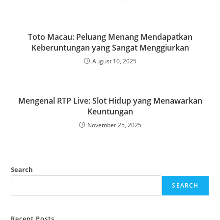
Toto Macau: Peluang Menang Mendapatkan
Keberuntungan yang Sangat Menggiurkan
August 10, 2025
Mengenal RTP Live: Slot Hidup yang Menawarkan
Keuntungan
November 25, 2025
Search
SEARCH
Recent Posts