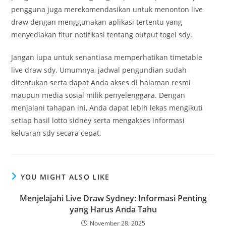
pengguna juga merekomendasikan untuk menonton live
draw dengan menggunakan aplikasi tertentu yang
menyediakan fitur notifikasi tentang output togel sdy.
Jangan lupa untuk senantiasa memperhatikan timetable
live draw sdy. Umumnya, jadwal pengundian sudah
ditentukan serta dapat Anda akses di halaman resmi
maupun media sosial milik penyelenggara. Dengan
menjalani tahapan ini, Anda dapat lebih lekas mengikuti
setiap hasil lotto sidney serta mengakses informasi
keluaran sdy secara cepat.
YOU MIGHT ALSO LIKE
Menjelajahi Live Draw Sydney: Informasi Penting
yang Harus Anda Tahu
November 28, 2025