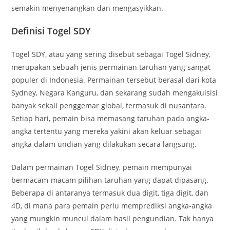
semakin menyenangkan dan mengasyikkan.
Definisi Togel SDY
Togel SDY, atau yang sering disebut sebagai Togel Sidney,
merupakan sebuah jenis permainan taruhan yang sangat
populer di Indonesia. Permainan tersebut berasal dari kota
Sydney, Negara Kanguru, dan sekarang sudah mengakuisisi
banyak sekali penggemar global, termasuk di nusantara.
Setiap hari, pemain bisa memasang taruhan pada angka-
angka tertentu yang mereka yakini akan keluar sebagai
angka dalam undian yang dilakukan secara langsung.
Dalam permainan Togel Sidney, pemain mempunyai
bermacam-macam pilihan taruhan yang dapat dipasang.
Beberapa di antaranya termasuk dua digit, tiga digit, dan
4D, di mana para pemain perlu memprediksi angka-angka
yang mungkin muncul dalam hasil pengundian. Tak hanya