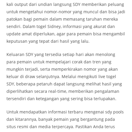
kali output dari undian langsung SDY memberikan peluang
untuk mengetahui nomor-nomor yang muncul dan bisa jadi
patokan bagi pemain dalam memasang taruhan mereka
sendiri. Dalam togel Sidney, informasi yang akurat dan
update amat diperlukan, agar para pemain bisa mengambil
keputusan yang tepat dari hasil yang lalu.
Keluaran SDY yang tersedia setiap hari akan menolong
para pemain untuk mempelajari corak dan tren yang
mungkin terjadi, serta memperkirakan nomor yang akan
keluar di draw selanjutnya. Melalui mengikuti live togel
SDY, beberapa petaruh dapat langsung melihat hasil yang
diperlihatkan secara real-time, memberikan pengalaman
tersendiri dan ketegangan yang sering bisa terlupakan.
Untuk mendapatkan informasi terbaru mengenai sdy pools
dan kitarannya, banyak pemain yang bergantung pada
situs resmi dan media terpercaya. Pastikan Anda terus