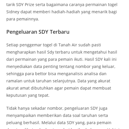
tarik SDY Prize serta bagaimana caranya permainan togel
Sidney dapat memberi hadiah-hadiah yang menarik bagi
para pemainnya.
Pengeluaran SDY Terbaru
Setiap penggemar togel di Tanah Air sudah pasti
mengharapkan hasil Sdy terbaru untuk mengetahui hasil
dari permainan yang para pemain ikuti. Hasil SDY kali ini
menyediakan data penting tentang nombor yang keluar,
sehingga para bettor bisa menganalisis analisa dan
ramalan untuk taruhan selanjutnya. Data yang akurat
akurat amat dibutuhkan agar pemain dapat membuat
keputusan yang tepat.
Tidak hanya sekadar nombor, pengeluaran SDY juga
menyampaikan memberikan data soal taruhan serta
peluang berhasil. Melalui data SDY yang, para pemain