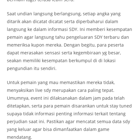
Saat undian langsung berlangsung, setiap angka yang
ditarik akan dicatat dicatat serta diperbaharui dalam
langsung ke dalam informasi SDY. Ini memberi kesempatan
pemain agar langsung tahu pengeluaran SDY terbaru dan
memeriksa kupon mereka. Dengan begitu, para peserta
dapat merasakan sensasi serta kegembiraan yg besar,
seakan memiliki kesempatan berkumpul di di lokasi
pengundian itu sendiri.
Untuk pemain yang mau memastikan mereka tidak,
menyaksikan live sdy merupakan cara paling tepat.
Umumnya, event ini dilaksanakan dalam jam pada telah
ditetapkan, serta para pemain disarankan untuk stay tuned
supaya tidak informasi penting informasi terkait tentang
perjudian saat ini. Pastikan agar mencatat semua data sdy
yang keluar agar bisa dimanfaatkan dalam game
mendatang.