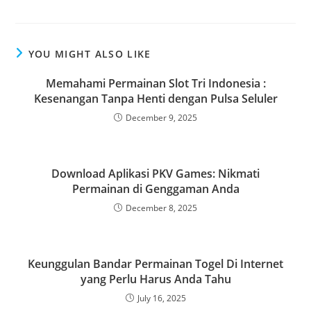
YOU MIGHT ALSO LIKE
Memahami Permainan Slot Tri Indonesia :
Kesenangan Tanpa Henti dengan Pulsa Seluler
December 9, 2025
Download Aplikasi PKV Games: Nikmati
Permainan di Genggaman Anda
December 8, 2025
Keunggulan Bandar Permainan Togel Di Internet
yang Perlu Harus Anda Tahu
July 16, 2025