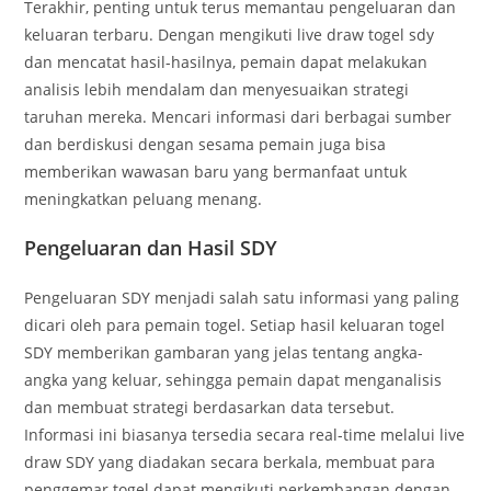
Terakhir, penting untuk terus memantau pengeluaran dan
keluaran terbaru. Dengan mengikuti live draw togel sdy
dan mencatat hasil-hasilnya, pemain dapat melakukan
analisis lebih mendalam dan menyesuaikan strategi
taruhan mereka. Mencari informasi dari berbagai sumber
dan berdiskusi dengan sesama pemain juga bisa
memberikan wawasan baru yang bermanfaat untuk
meningkatkan peluang menang.
Pengeluaran dan Hasil SDY
Pengeluaran SDY menjadi salah satu informasi yang paling
dicari oleh para pemain togel. Setiap hasil keluaran togel
SDY memberikan gambaran yang jelas tentang angka-
angka yang keluar, sehingga pemain dapat menganalisis
dan membuat strategi berdasarkan data tersebut.
Informasi ini biasanya tersedia secara real-time melalui live
draw SDY yang diadakan secara berkala, membuat para
penggemar togel dapat mengikuti perkembangan dengan