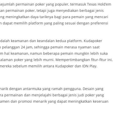
sejumlah permainan poker yang populer, termasuk Texas Hold’em
rkan permainan poker, tetapi juga menyediakan berbagai jenis
yang meningkatkan daya tariknya bagi para pemain yang mencari
n dapat memilih platform yang paling sesuai dengan preferensi
n adalah keamanan dan keandalan kedua platform. Kudapoker
 pelanggan 24 jam, sehingga pemain merasa nyaman saat
dalam hal keamanan, namun beberapa pemain mungkin lebih suka
aman poker yang lebih murni. Mempertimbangkan fitur-fitur ini,
mereka sebelum memilih antara Kudapoker dan IDN Play.
arik dengan antarmuka yang ramah pengguna. Desain yang
 permainan dan menjelajahi berbagai jenis judi poker yang
urnamen dan promosi menarik yang dapat meningkatkan keseruan