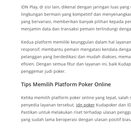
IDN Play, di sisi lain, dikenal dengan jaringan luas y
lingkungan bermain yang kompetitif dan menyenangkan
yang bervariasi, memberikan banyak pilihan kepada pem
menjamin data dan transaksi pemain terlindungi denga
Kedua platform memiliki keunggulan dalam hal layan
responsif, membantu pemain mengatasi kendala denga
pelanggan yang berdedikasi dan mudah diakses, mema
efisien. Dengan semua fitur dan layanan ini, baik Kud
penggemar judi poker.
Tips Memilih Platform Poker Online
Ketika memilih platform poker online yang tepat, salah 
penyedia layanan tersebut.
idn poker
Kudapoker dan ID
Pastikan untuk melakukan riset terhadap ulasan penggu
yang sudah lama beroperasi dengan ulasan positif bia