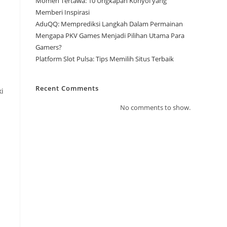
Momen Tertawa: 10 Ungkapan Konyol yang
Memberi Inspirasi
AduQQ: Memprediksi Langkah Dalam Permainan
Mengapa PKV Games Menjadi Pilihan Utama Para
Gamers?
Platform Slot Pulsa: Tips Memilih Situs Terbaik
Recent Comments
ki
No comments to show.