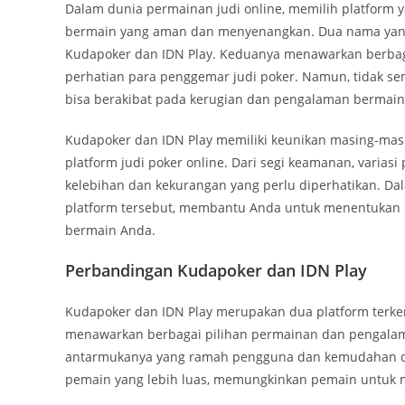
Dalam dunia permainan judi online, memilih platform
bermain yang aman dan menyenangkan. Dua nama yang 
Kudapoker dan IDN Play. Keduanya menawarkan berbaga
perhatian para penggemar judi poker. Namun, tidak sem
bisa berakibat pada kerugian dan pengalaman bermai
Kudapoker dan IDN Play memiliki keunikan masing-mas
platform judi poker online. Dari segi keamanan, varias
kelebihan dan kekurangan yang perlu diperhatikan. Dal
platform tersebut, membantu Anda untuk menentukan p
bermain Anda.
Perbandingan Kudapoker dan IDN Play
Kudapoker dan IDN Play merupakan dua platform terke
menawarkan berbagai pilihan permainan dan pengala
antarmukanya yang ramah pengguna dan kemudahan dal
pemain yang lebih luas, memungkinkan pemain untuk